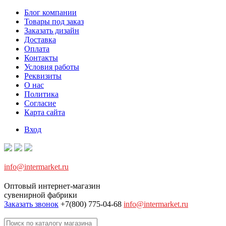
Блог компании
Товары под заказ
Заказать дизайн
Доставка
Оплата
Контакты
Условия работы
Реквизиты
О нас
Политика
Согласие
Карта сайта
Вход
info@intermarket.ru
Оптовый интернет-магазин
сувенирной фабрики
Заказать звонок
+7(800) 775-04-68
info@intermarket.ru