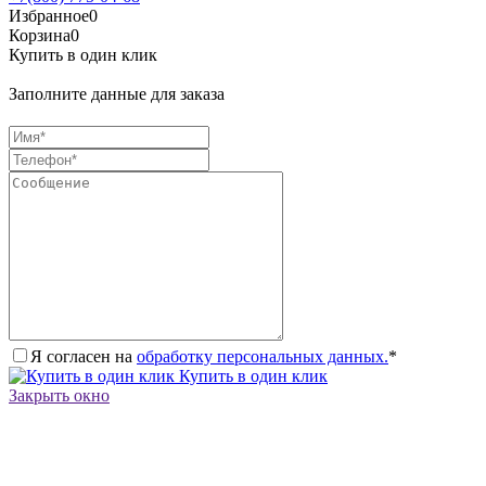
Избранное
0
Корзина
0
Купить в один клик
Заполните данные для заказа
Я согласен на
обработку персональных данных.
*
Купить в один клик
Закрыть окно