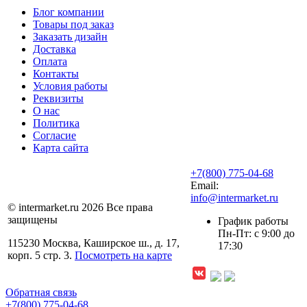
Блог компании
Товары под заказ
Заказать дизайн
Доставка
Оплата
Контакты
Условия работы
Реквизиты
О нас
Политика
Согласие
Карта сайта
+7(800) 775-04-68
Email:
info@intermarket.ru
© intermarket.ru 2026 Все права
защищены
График работы
Пн-Пт: с 9:00 до
115230 Москва, Каширское ш., д. 17,
17:30
корп. 5 стр. 3.
Посмотреть на карте
Обратная связь
+7(800) 775-04-68