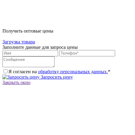
Получить оптовые цены
Загрузка товара
Заполните данные для запроса цены
Я согласен на
обработку персональных данных.
*
Запросить цену
Закрыть окно