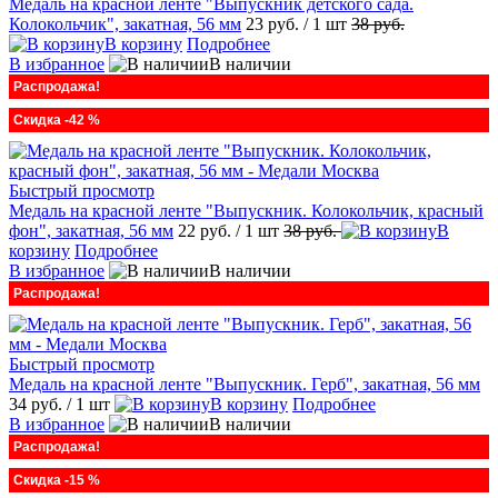
Медаль на красной ленте "Выпускник детского сада.
Колокольчик", закатная, 56 мм
23 руб.
/ 1 шт
38 руб.
В корзину
Подробнее
В избранное
В наличии
Распродажа!
Скидка -42 %
Быстрый просмотр
Медаль на красной ленте "Выпускник. Колокольчик, красный
фон", закатная, 56 мм
22 руб.
/ 1 шт
38 руб.
В
корзину
Подробнее
В избранное
В наличии
Распродажа!
Быстрый просмотр
Медаль на красной ленте "Выпускник. Герб", закатная, 56 мм
34 руб.
/ 1 шт
В корзину
Подробнее
В избранное
В наличии
Распродажа!
Скидка -15 %