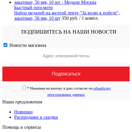
Быстрый просмотр
Набор медалей на желтой ленте "За волю к победе",
закатные, 56 мм, 10 шт
350 руб.
/ 1 компл.
ПОДПИШИТЕСЬ НА НАШИ НОВОСТИ
Новости магазина
*
Нажимая на кнопку я даю согласие на
обработку
персональных данных
Наши предложения
Новинки
Распродажи и скидки
Помощь и сервисы