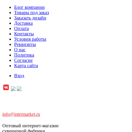
Блог компании
Товары под заказ
Заказать дизайн
Доставка
Оплата
Контакты
Условия работы
Реквизиты
О нас
Политика
Согласие
Карта сайта
Вход
info@intermarket.ru
Оптовый интернет-магазин
сувенирной фабрики