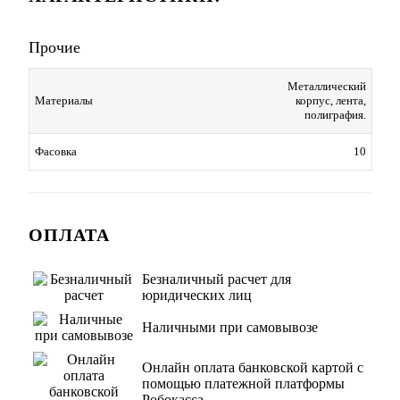
Прочие
Металлический
корпус, лента,
Материалы
полиграфия.
10
Фасовка
ОПЛАТА
Безналичный расчет для
юридических лиц
Наличными при самовывозе
Онлайн оплата банковской картой с
помощью платежной платформы
Робокасса