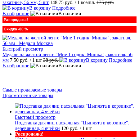
закатные, 56 мм, 5 шт
148.75 руб.
/ 1 компл.
175 руб.
В корзину
Подробнее
В избранное
В наличии
Распродажа!
Скидка -80 %
Быстрый просмотр
Медаль на желтой ленте "Мне 1 годик. Мишка", закатная, 56
мм
7.50 руб.
/ 1 шт
38 руб.
В корзину
Подробнее
В избранное
В наличии
Самые продаваемые товары
Просмотренные товары
Быстрый просмотр
Подставка для яиц пасхальная "Цыплята в корзинке",
деревянная, 4 ячейки
120 руб.
/ 1 шт
Распродажа!