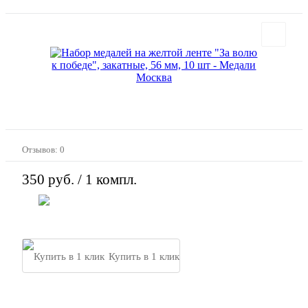
Отзывов: 0
350 руб.
/ 1 компл.
В корзину
Купить в 1 клик
Закажи свой дизайн