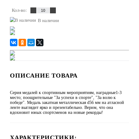
Кол-во:
В наличии
ОПИСАНИЕ ТОВАРА
Серия медалей к спортивным мероприятиям, наградные1-3
место; поощрительные "За успехи в спорте", "За волю к
победе". Медаль закатная металлическая d56 мм на атласной
ленте выглядит ярко и презентабельно. Верим, что она
вдохновит юных спортсменов на новые рекорды!
ХАРАКТЕРИСТИКИ: