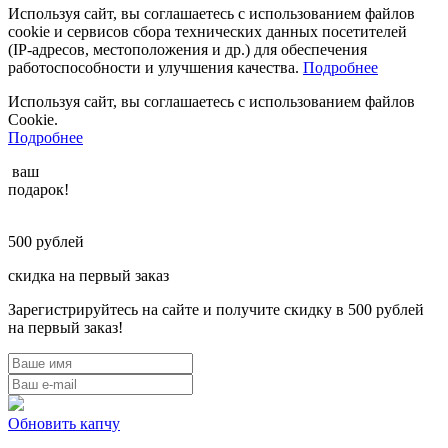
Используя сайт, вы соглашаетесь с использованием файлов
cookie и сервисов сбора технических данных посетителей
(IP‑адресов, местоположения и др.) для обеспечения
работоспособности и улучшения качества.
Подробнее
Используя сайт, вы соглашаетесь с использованием файлов
Cookie.
Подробнее
ваш
подарок!
500
рублей
скидка на первый заказ
Зарегистрируйтесь на сайте и получите скидку в 500 рублей
на первый заказ!
Обновить капчу