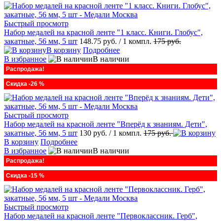
Быстрый просмотр
Набор медалей на красной ленте "1 класс. Книги. Глобус",
закатные, 56 мм, 5 шт
148.75 руб.
/ 1 компл.
175 руб.
В корзину
Подробнее
В избранное
В наличии
Распродажа!
Скидка -26 %
Быстрый просмотр
Набор медалей на красной ленте "Вперёд к знаниям. Дети",
закатные, 56 мм, 5 шт
130 руб.
/ 1 компл.
175 руб.
В корзину
Подробнее
В избранное
В наличии
Распродажа!
Скидка -15 %
Быстрый просмотр
Набор медалей на красной ленте "Первоклассник. Герб",