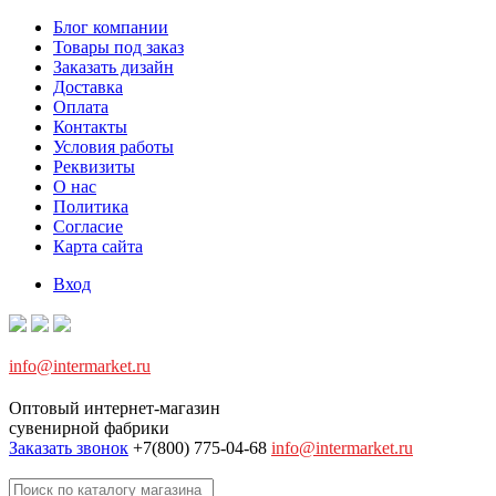
Блог компании
Товары под заказ
Заказать дизайн
Доставка
Оплата
Контакты
Условия работы
Реквизиты
О нас
Политика
Согласие
Карта сайта
Вход
info@intermarket.ru
Оптовый интернет-магазин
сувенирной фабрики
Заказать звонок
+7(800) 775-04-68
info@intermarket.ru