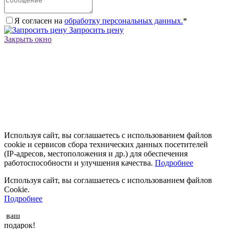
Я согласен на
обработку персональных данных.
*
Запросить цену
Закрыть окно
Используя сайт, вы соглашаетесь с использованием файлов
cookie и сервисов сбора технических данных посетителей
(IP‑адресов, местоположения и др.) для обеспечения
работоспособности и улучшения качества.
Подробнее
Используя сайт, вы соглашаетесь с использованием файлов
Cookie.
Подробнее
ваш
подарок!