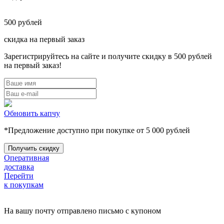
500
рублей
скидка на первый заказ
Зарегистрируйтесь на сайте и получите скидку в 500 рублей
на первый заказ!
Обновить капчу
*Предложение доступно при покупке от 5 000 рублей
Оперативная
доставка
Перейти
к покупкам
На вашу почту отправлено письмо с купоном