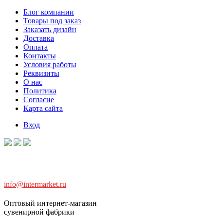
Блог компании
Товары под заказ
Заказать дизайн
Доставка
Оплата
Контакты
Условия работы
Реквизиты
О нас
Политика
Согласие
Карта сайта
Вход
info@intermarket.ru
Оптовый интернет-магазин
сувенирной фабрики