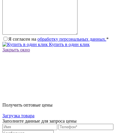
Я согласен на
обработку персональных данных.
*
Купить в один клик
Закрыть окно
Получить оптовые цены
Загрузка товара
Заполните данные для запроса цены