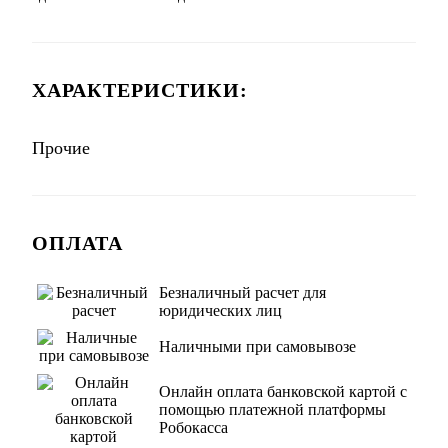
ХАРАКТЕРИСТИКИ:
Прочие
ОПЛАТА
Безналичный расчет для
юридических лиц
Наличными при самовывозе
Онлайн оплата банковской картой с
помощью платежной платформы
Робокасса