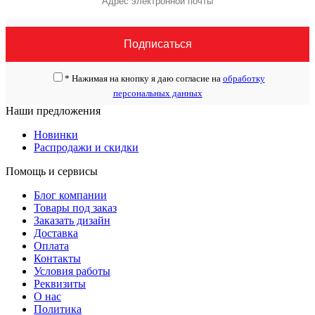
*
Нажимая на кнопку я даю согласие на
обработку
персональных данных
Наши предложения
Новинки
Распродажи и скидки
Помощь и сервисы
Блог компании
Товары под заказ
Заказать дизайн
Доставка
Оплата
Контакты
Условия работы
Реквизиты
О нас
Политика