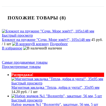
ПОХОЖИЕ ТОВАРЫ (8)
Быстрый просмотр
Блокнот на пружине "Сочи. Море зовёт!", 105х148 мм
45 руб.
/ 1 шт
В корзину
Подробнее
В избранное
В наличии
Самые продаваемые товары
Просмотренные товары
Распродажа!
Быстрый просмотр
Магнитная закладка "Тепла, добра и уюта!", 35х95 мм
14.20 руб.
/ 1 шт
Быстрый просмотр
Набор значков №1 "Волонтёр", закатные, 56 мм, 5 шт