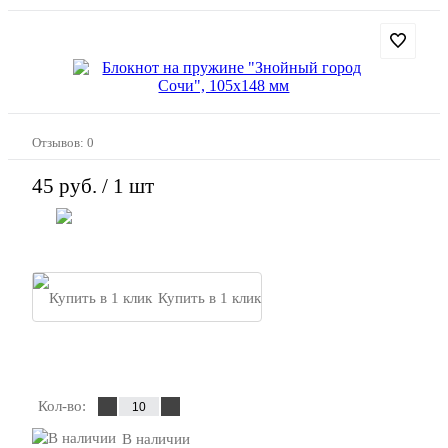
Отзывов: 0
45 руб.
/ 1 шт
В корзину
Купить в 1 клик
Закажи свой дизайн
Кол-во:
В наличии