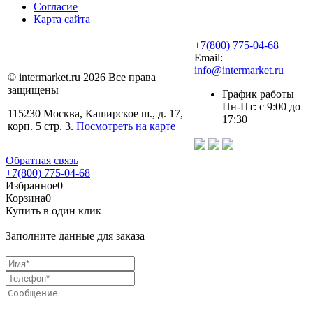
Согласие
Карта сайта
+7(800) 775-04-68
Email:
info@intermarket.ru
© intermarket.ru 2026 Все права
защищены
График работы
Пн-Пт: с 9:00 до
115230 Москва, Каширское ш., д. 17,
17:30
корп. 5 стр. 3.
Посмотреть на карте
Обратная связь
+7(800) 775-04-68
Избранное
0
Корзина
0
Купить в один клик
Заполните данные для заказа