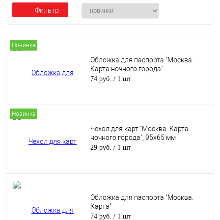
Фильтр
Новинка
Обложка для паспорта "Москва.
Карта ночного города"
74 руб.
/ 1 шт
Новинка
Чехол для карт "Москва. Карта
ночного города", 95х65 мм
29 руб.
/ 1 шт
Обложка для паспорта "Москва.
Карта"
74 руб.
/ 1 шт