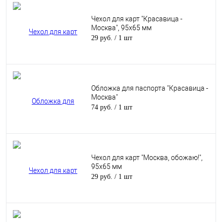
Чехол для карт "Красавица -
Москва", 95х65 мм
29 руб.
/ 1 шт
Обложка для паспорта "Красавица -
Москва"
74 руб.
/ 1 шт
Чехол для карт "Москва, обожаю!",
95х65 мм
29 руб.
/ 1 шт