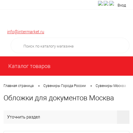
Вход
info@intermarket.ru
Каталог товаров
•
•
•
Главная страница
Сувениры Города России
Сувениры Москва
Обложки для документов Москва
Уточнить раздел