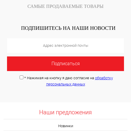
САМЫЕ ПРОДАВАЕМЫЕ ТОВАРЫ
ПОДПИШИТЕСЬ НА НАШИ НОВОСТИ
*
Нажимая на кнопку я даю согласие на
обработку
персональных данных
Наши предложения
Новинки