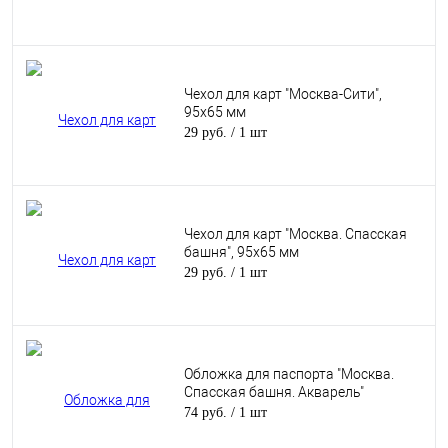
Чехол для карт "Москва-Сити",
95х65 мм
29 руб.
/ 1 шт
Чехол для карт "Москва. Спасская
башня", 95х65 мм
29 руб.
/ 1 шт
Обложка для паспорта "Москва.
Спасская башня. Акварель"
74 руб.
/ 1 шт