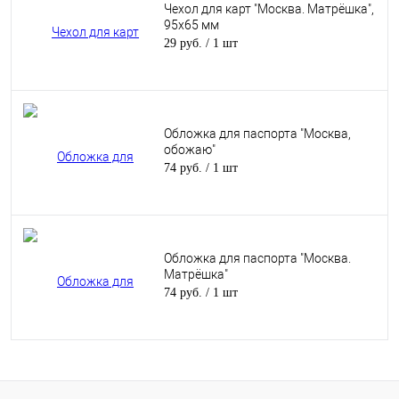
Чехол для карт "Москва. Матрёшка",
95х65 мм
29 руб.
/ 1 шт
Обложка для паспорта "Москва,
обожаю"
74 руб.
/ 1 шт
Обложка для паспорта "Москва.
Матрёшка"
74 руб.
/ 1 шт