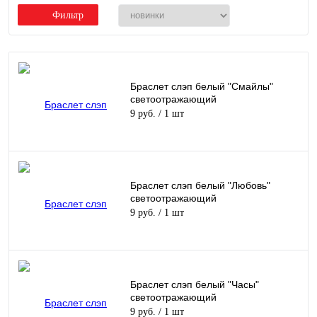
Фильтр
Браслет слэп белый "Смайлы"
светоотражающий
9 руб.
/ 1 шт
Браслет слэп белый "Любовь"
светоотражающий
9 руб.
/ 1 шт
Браслет слэп белый "Часы"
светоотражающий
9 руб.
/ 1 шт