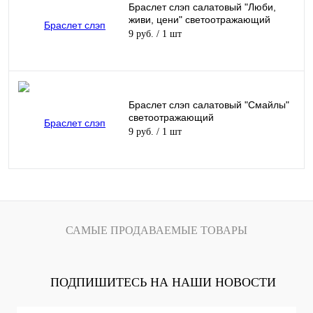
Браслет слэп салатовый "Люби,
живи, цени" светоотражающий
9 руб.
/ 1 шт
Браслет слэп салатовый "Смайлы"
светоотражающий
9 руб.
/ 1 шт
САМЫЕ ПРОДАВАЕМЫЕ ТОВАРЫ
ПОДПИШИТЕСЬ НА НАШИ НОВОСТИ