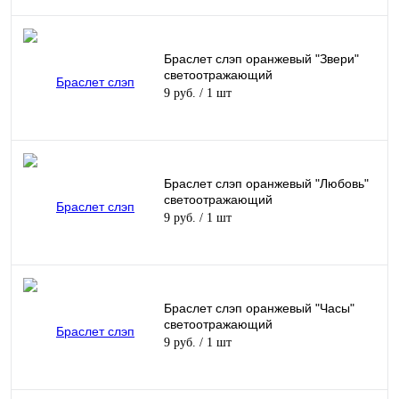
Браслет слэп оранжевый "Звери"
светоотражающий
9 руб.
/ 1 шт
Браслет слэп оранжевый "Любовь"
светоотражающий
9 руб.
/ 1 шт
Браслет слэп оранжевый "Часы"
светоотражающий
9 руб.
/ 1 шт