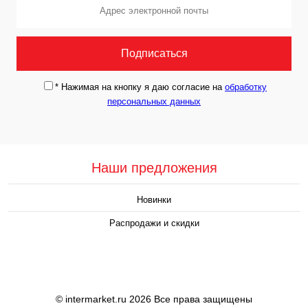
*
Нажимая на кнопку я даю согласие на
обработку
персональных данных
Наши предложения
Новинки
Распродажи и скидки
© intermarket.ru 2026 Все права защищены