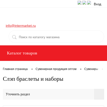
Вход
info@intermarket.ru
Каталог товаров
•
•
•
Главная страница
Сувенирная продукция оптом
Сувениры
Слэп браслеты и наборы
Уточнить раздел