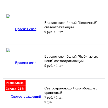
Браслет слэп белый "Цветочный"
светоотражающий
9 руб.
/ 1 шт
Браслет слэп белый "Люби, живи,
цени" светоотражающий
9 руб.
/ 1 шт
Распродажа!
Светоотражающий слэп-браслет,
Скидка -22 %
оранжевый
7 руб.
/ 1 шт
9 руб.