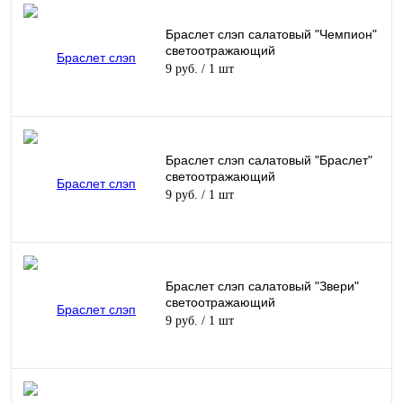
Браслет слэп салатовый "Чемпион"
светоотражающий
9 руб.
/ 1 шт
Браслет слэп салатовый "Браслет"
светоотражающий
9 руб.
/ 1 шт
Браслет слэп салатовый "Звери"
светоотражающий
9 руб.
/ 1 шт