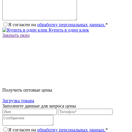
Я согласен на
обработку персональных данных.
*
Купить в один клик
Закрыть окно
Получить оптовые цены
Загрузка товара
Заполните данные для запроса цены
Я согласен на
обработку персональных данных.
*