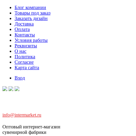
Блог компании
Товары под заказ
Заказать дизайн
Доставка
Оплата
Контакты
Условия работы
Реквизиты
О нас
Политика
Согласие
Карта сайта
Вход
info@intermarket.ru
Оптовый интернет-магазин
сувенирной фабрики