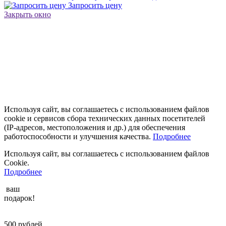
Запросить цену
Закрыть окно
Используя сайт, вы соглашаетесь с использованием файлов
cookie и сервисов сбора технических данных посетителей
(IP‑адресов, местоположения и др.) для обеспечения
работоспособности и улучшения качества.
Подробнее
Используя сайт, вы соглашаетесь с использованием файлов
Cookie.
Подробнее
ваш
подарок!
500
рублей