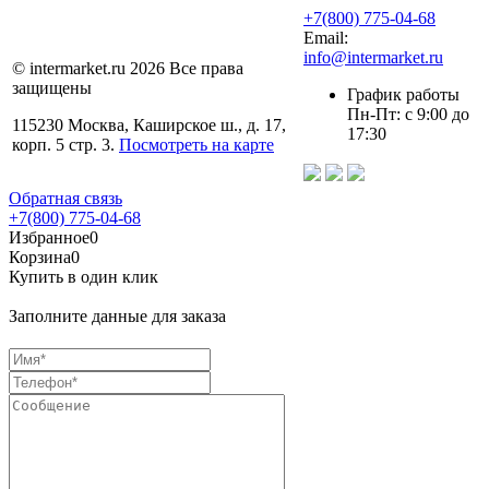
+7(800) 775-04-68
Email:
info@intermarket.ru
© intermarket.ru 2026 Все права
защищены
График работы
Пн-Пт: с 9:00 до
115230 Москва, Каширское ш., д. 17,
17:30
корп. 5 стр. 3.
Посмотреть на карте
Обратная связь
+7(800) 775-04-68
Избранное
0
Корзина
0
Купить в один клик
Заполните данные для заказа