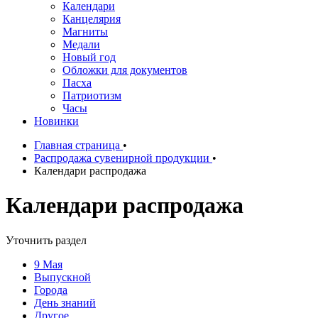
Календари
Канцелярия
Магниты
Медали
Новый год
Обложки для документов
Пасха
Патриотизм
Часы
Новинки
Главная страница
•
Распродажа сувенирной продукции
•
Календари распродажа
Календари распродажа
Уточнить раздел
9 Мая
Выпускной
Города
День знаний
Другое