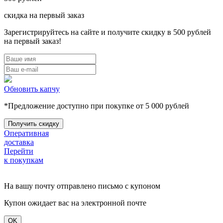
скидка на первый заказ
Зарегистрируйтесь на сайте и получите скидку в 500 рублей
на первый заказ!
Обновить капчу
*Предложение доступно при покупке от 5 000 рублей
Оперативная
доставка
Перейти
к покупкам
На вашу почту отправлено письмо с купоном
Купон ожидает вас на электронной почте
OK