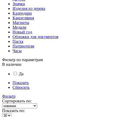
Значки
Изделия из дерева
Календари
Канцелярия
Магниты
Медали
Новый год
Обложки для документов
Пасха
Патриотизм
Часы
Фильтр по параметрам
В наличии
Да
Показать
Сбросить
Фильтр
Сортировать по:
Показать по: