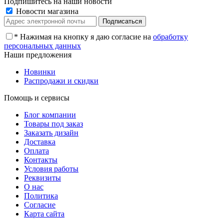
Подпишитесь на наши новости
Новости магазина
*
Нажимая на кнопку я даю согласие на
обработку
персональных данных
Наши предложения
Новинки
Распродажи и скидки
Помощь и сервисы
Блог компании
Товары под заказ
Заказать дизайн
Доставка
Оплата
Контакты
Условия работы
Реквизиты
О нас
Политика
Согласие
Карта сайта