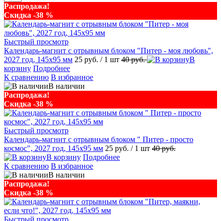
Распродажа!
Скидка -38 %
Быстрый просмотр
Календарь-магнит с отрывным блоком "Питер - моя любовь",
2027 год, 145х95 мм
25 руб.
/ 1 шт
40 руб.
В
корзину
Подробнее
К сравнению
В избранное
В наличии
Распродажа!
Скидка -38 %
Быстрый просмотр
Календарь-магнит с отрывным блоком " Питер - просто
космос", 2027 год, 145х95 мм
25 руб.
/ 1 шт
40 руб.
В корзину
Подробнее
К сравнению
В избранное
В наличии
Распродажа!
Скидка -38 %
Быстрый просмотр