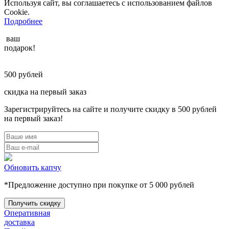
Используя сайт, вы соглашаетесь с использованием файлов
Cookie.
Подробнее
ваш
подарок!
500
рублей
скидка на первый заказ
Зарегистрируйтесь на сайте и получите скидку в 500 рублей
на первый заказ!
Обновить капчу
*Предложение доступно при покупке от 5 000 рублей
Оперативная
доставка