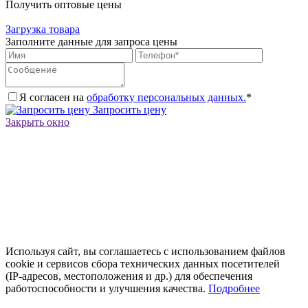
Получить оптовые цены
Загрузка товара
Заполните данные для запроса цены
Я согласен на
обработку персональных данных.
*
Запросить цену
Закрыть окно
Используя сайт, вы соглашаетесь с использованием файлов
cookie и сервисов сбора технических данных посетителей
(IP‑адресов, местоположения и др.) для обеспечения
работоспособности и улучшения качества.
Подробнее