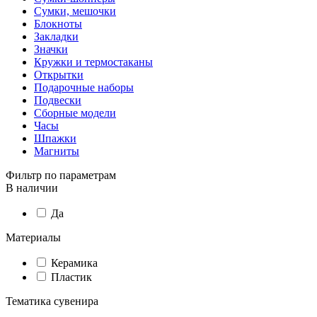
Сумки, мешочки
Блокноты
Закладки
Значки
Кружки и термостаканы
Открытки
Подарочные наборы
Подвески
Сборные модели
Часы
Шпажки
Магниты
Фильтр по параметрам
В наличии
Да
Материалы
Керамика
Пластик
Тематика сувенира