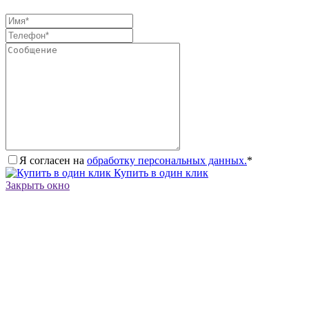
Я согласен на
обработку персональных данных.
*
Купить в один клик
Закрыть окно