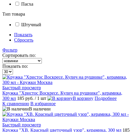
Пасха
Тип товара
Штучный
Показать
Сбросить
Фильтр
Сортировать по:
Показать по:
Быстрый просмотр
Кружка "Христос Воскресе. Кулич на рушнике", керамика,
300 мл
185 руб.
/ 1 шт
В корзину
Подробнее
К сравнению
В избранное
В наличии
Быстрый просмотр
Кружка "ХВ. Красный цветочный узор", керамика, 300 мл
185