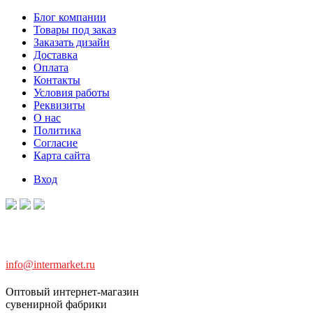
Блог компании
Товары под заказ
Заказать дизайн
Доставка
Оплата
Контакты
Условия работы
Реквизиты
О нас
Политика
Согласие
Карта сайта
Вход
info@intermarket.ru
Оптовый интернет-магазин
сувенирной фабрики