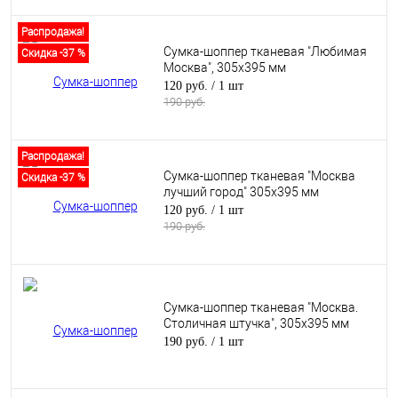
Распродажа!
Сумка-шоппер тканевая "Любимая
Скидка -37 %
Москва", 305х395 мм
120 руб.
/ 1 шт
190 руб.
Распродажа!
Сумка-шоппер тканевая "Москва
Скидка -37 %
лучший город" 305х395 мм
120 руб.
/ 1 шт
190 руб.
Сумка-шоппер тканевая "Москва.
Столичная штучка", 305х395 мм
190 руб.
/ 1 шт