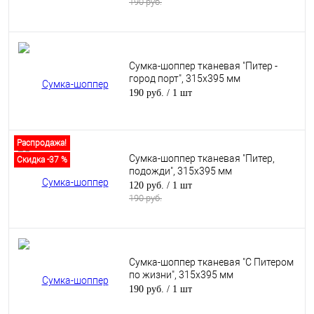
190 руб.
Сумка-шоппер тканевая "Питер -
город порт", 315х395 мм
190 руб.
/ 1 шт
Распродажа!
Сумка-шоппер тканевая "Питер,
Скидка -37 %
подожди", 315х395 мм
120 руб.
/ 1 шт
190 руб.
Сумка-шоппер тканевая "С Питером
по жизни", 315х395 мм
190 руб.
/ 1 шт