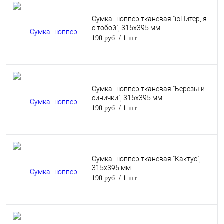
Сумка-шоппер тканевая "юПитер, я
с тобой", 315х395 мм
190 руб.
/ 1 шт
Сумка-шоппер тканевая "Березы и
синички", 315х395 мм
190 руб.
/ 1 шт
Сумка-шоппер тканевая "Кактус",
315х395 мм
190 руб.
/ 1 шт