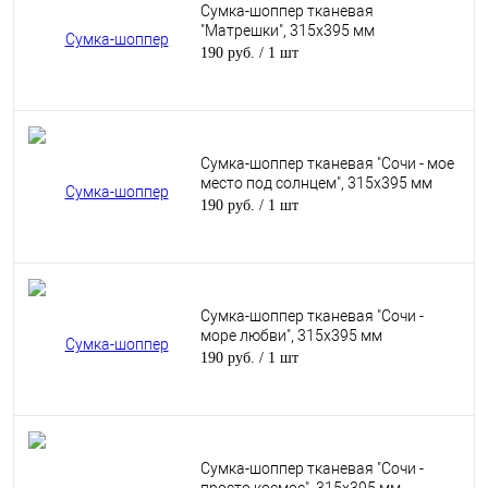
Сумка-шоппер тканевая
"Матрешки", 315х395 мм
190 руб.
/ 1 шт
Сумка-шоппер тканевая "Сочи - мое
место под солнцем", 315х395 мм
190 руб.
/ 1 шт
Сумка-шоппер тканевая "Сочи -
море любви", 315х395 мм
190 руб.
/ 1 шт
Сумка-шоппер тканевая "Сочи -