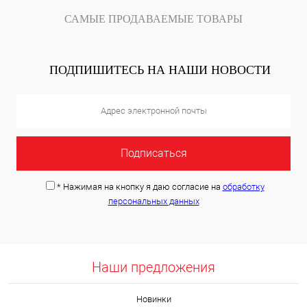
САМЫЕ ПРОДАВАЕМЫЕ ТОВАРЫ
ПОДПИШИТЕСЬ НА НАШИ НОВОСТИ
*
Нажимая на кнопку я даю согласие на
обработку
персональных данных
Наши предложения
Новинки