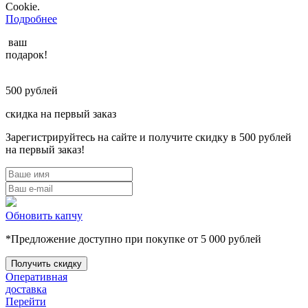
Cookie.
Подробнее
ваш
подарок!
500
рублей
скидка на первый заказ
Зарегистрируйтесь на сайте и получите скидку в 500 рублей
на первый заказ!
Обновить капчу
*Предложение доступно при покупке от 5 000 рублей
Оперативная
доставка
Перейти