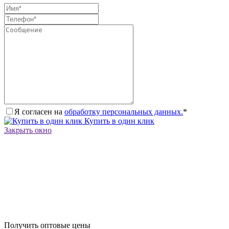
Я согласен на
обработку персональных данных.
*
Купить в один клик
Закрыть окно
Получить оптовые цены