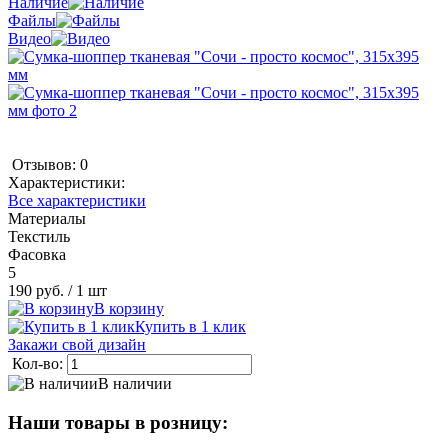
Наличие
Файлы
Видео
Отзывов: 0
Характеристики:
Все характеристики
Материалы
Текстиль
Фасовка
5
190 руб.
/ 1 шт
В корзину
Купить в 1 клик
Закажи свой дизайн
Кол-во:
В наличии
Наши товары в розницу: