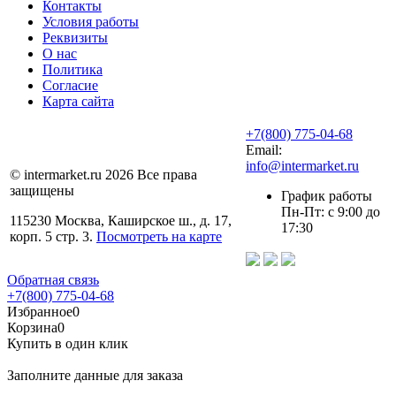
Контакты
Условия работы
Реквизиты
О нас
Политика
Согласие
Карта сайта
+7(800) 775-04-68
Email:
info@intermarket.ru
© intermarket.ru 2026 Все права
защищены
График работы
Пн-Пт: с 9:00 до
115230 Москва, Каширское ш., д. 17,
17:30
корп. 5 стр. 3.
Посмотреть на карте
Обратная связь
+7(800) 775-04-68
Избранное
0
Корзина
0
Купить в один клик
Заполните данные для заказа