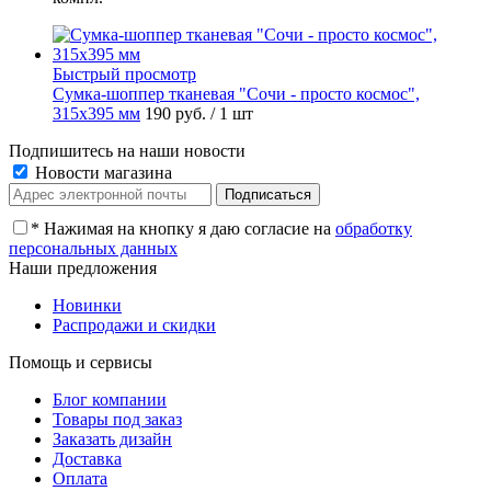
Быстрый просмотр
Сумка-шоппер тканевая "Сочи - просто космос",
315х395 мм
190 руб.
/ 1 шт
Подпишитесь на наши новости
Новости магазина
*
Нажимая на кнопку я даю согласие на
обработку
персональных данных
Наши предложения
Новинки
Распродажи и скидки
Помощь и сервисы
Блог компании
Товары под заказ
Заказать дизайн
Доставка
Оплата