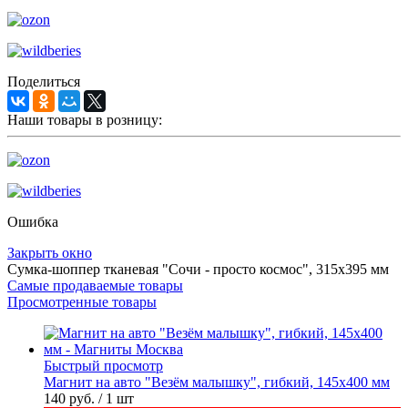
Поделиться
Наши товары в розницу:
Ошибка
Закрыть окно
Сумка-шоппер тканевая "Сочи - просто космос", 315х395 мм
Самые продаваемые товары
Просмотренные товары
Быстрый просмотр
Магнит на авто "Везём малышку", гибкий, 145х400 мм
140 руб.
/ 1 шт