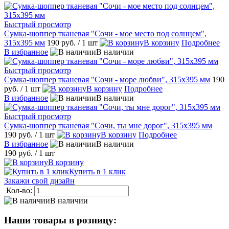
Быстрый просмотр
Сумка-шоппер тканевая "Сочи - мое место под солнцем",
315х395 мм
190 руб.
/ 1 шт
В корзину
Подробнее
В избранное
В наличии
Быстрый просмотр
Сумка-шоппер тканевая "Сочи - море любви", 315х395 мм
190
руб.
/ 1 шт
В корзину
Подробнее
В избранное
В наличии
Быстрый просмотр
Сумка-шоппер тканевая "Сочи, ты мне дорог", 315х395 мм
190 руб.
/ 1 шт
В корзину
Подробнее
В избранное
В наличии
190 руб.
/ 1 шт
В корзину
Купить в 1 клик
Закажи свой дизайн
Кол-во:
В наличии
Наши товары в розницу: