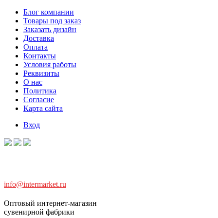
Блог компании
Товары под заказ
Заказать дизайн
Доставка
Оплата
Контакты
Условия работы
Реквизиты
О нас
Политика
Согласие
Карта сайта
Вход
info@intermarket.ru
Оптовый интернет-магазин
сувенирной фабрики