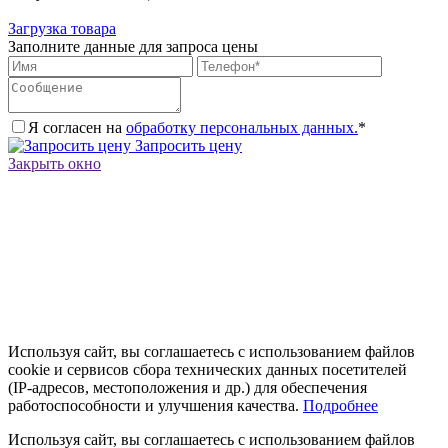
Загрузка товара
Заполните данные для запроса цены
Я согласен на
обработку персональных данных.
*
Запросить цену
Закрыть окно
Используя сайт, вы соглашаетесь с использованием файлов
cookie и сервисов сбора технических данных посетителей
(IP‑адресов, местоположения и др.) для обеспечения
работоспособности и улучшения качества.
Подробнее
Используя сайт, вы соглашаетесь с использованием файлов