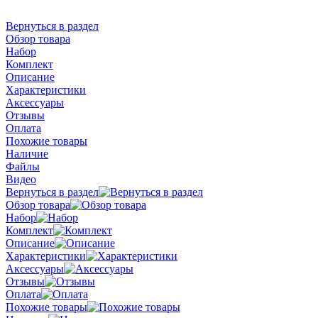
Вернуться в раздел
Обзор товара
Набор
Комплект
Описание
Характеристики
Аксессуары
Отзывы
Оплата
Похожие товары
Наличие
Файлы
Видео
Вернуться в раздел
Обзор товара
Набор
Комплект
Описание
Характеристики
Аксессуары
Отзывы
Оплата
Похожие товары