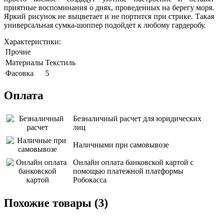
приятные воспоминания о днях, проведенных на берегу моря.
Яркий рисунок не выцветает и не портится при стрике. Такая
универсальная сумка-шоппер подойдет к любому гардеробу.
Характеристики:
Прочие
Материалы
Текстиль
Фасовка
5
Оплата
Безналичный расчет для юридических
лиц
Наличными при самовывозе
Онлайн оплата банковской картой с
помощью платежной платформы
Робокасса
Похожие товары (3)