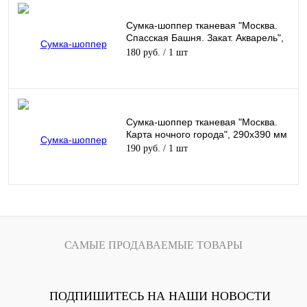
Сумка-шоппер тканевая "Москва.
Спасская Башня. Закат. Акварель",
260х260 мм
180 руб.
/ 1 шт
Сумка-шоппер тканевая "Москва.
Карта ночного города", 290х390 мм
190 руб.
/ 1 шт
САМЫЕ ПРОДАВАЕМЫЕ ТОВАРЫ
ПОДПИШИТЕСЬ НА НАШИ НОВОСТИ