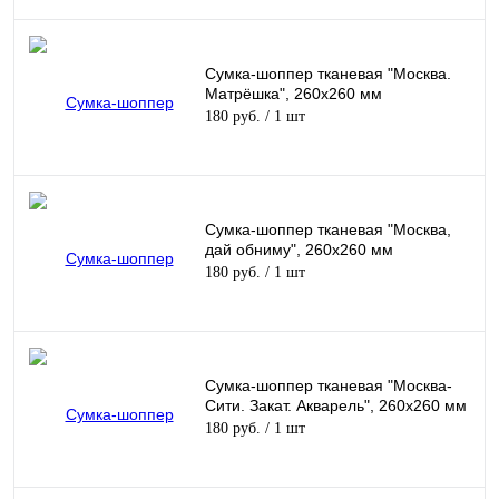
Сумка-шоппер тканевая "Москва.
Матрёшка", 260х260 мм
180 руб.
/ 1 шт
Сумка-шоппер тканевая "Москва,
дай обниму", 260х260 мм
180 руб.
/ 1 шт
Сумка-шоппер тканевая "Москва-
Сити. Закат. Акварель", 260х260 мм
180 руб.
/ 1 шт