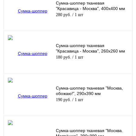
Сумка-шоппер тканевая
"Красавица - Москва", 400х400 мм
280 руб.
/ 1 шт
Сумка-шоппер тканевая
"Красавица - Москва", 260х260 мм
180 руб.
/ 1 шт
Сумка-шоппер тканевая "Москва,
обожаю!", 290х390 мм
190 руб.
/ 1 шт
Сумка-шоппер тканевая "Москва.