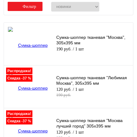
Фильтр
Сумка-шоппер тканевая "Москва",
305х395 мм
190 руб.
/ 1 шт
Распродажа!
Сумка-шоппер тканевая "Любимая
Скидка -37 %
Москва", 305х395 мм
120 руб.
/ 1 шт
190 руб.
Распродажа!
Сумка-шоппер тканевая "Москва
Скидка -37 %
лучший город" 305х395 мм
120 руб.
/ 1 шт