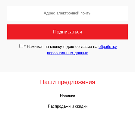
*
Нажимая на кнопку я даю согласие на
обработку
персональных данных
Наши предложения
Новинки
Распродажи и скидки