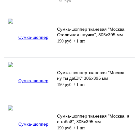
190 руб.
Сумка-шоппер тканевая "Москва.
Столичная штучка", 305х395 мм
190 руб.
/ 1 шт
Сумка-шоппер тканевая "Москва,
ну ты даЁЖ" 305х395 мм
190 руб.
/ 1 шт
Сумка-шоппер тканевая "Москва, я
с тобой", 305х395 мм
190 руб.
/ 1 шт