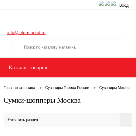
Вход
info@intermarket.ru
Каталог товаров
•
•
Главная страница
Сувениры Города России
Сувениры Москва
Сумки-шопперы Москва
Уточнить раздел