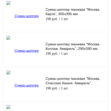
Сумка-шоппер тканевая "Москва.
Карта", 305х395 мм
190 руб.
/ 1 шт
Сумка-шоппер тканевая "Москва.
Коллаж. Акварель", 290х390 мм
190 руб.
/ 1 шт
Сумка-шоппер тканевая "Москва.
Спасская башня. Акварель",
290х390 мм
190 руб.
/ 1 шт