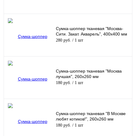
Сумка-шоппер тканевая "Москва-
Сити. Закат. Акварель", 400х400 мм
280 руб.
/ 1 шт
Сумка-шоппер тканевая "Москва
лучшая", 260х260 мм
180 руб.
/ 1 шт
Сумка-шоппер тканевая "В Москве
любят котиков!", 260х260 мм
180 руб.
/ 1 шт