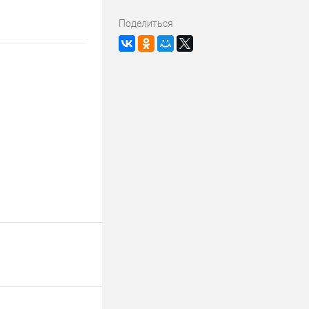
Поделиться