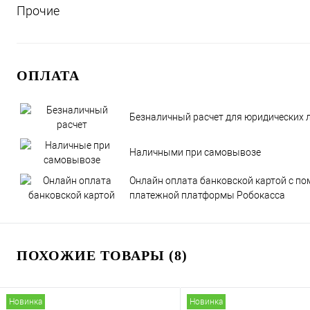
Прочие
ОПЛАТА
Безналичный расчет для юридических 
Наличными при самовывозе
Онлайн оплата банковской картой с п
платежной платформы Робокасса
ПОХОЖИЕ ТОВАРЫ (8)
Новинка
Новинка