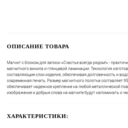
ОПИСАНИЕ ТОВАРА
Магнит с блоком для записи «Счастье всегда рядом!» - практич
магнитного винила и глянцевой ламинации. Технология изготов
составляющие слои изделия, обеспечивая долговечность и водо
современная печать. Размер магнитного полотна составляет 95
обеспечивает надежное крепление на любой металлической пов
изображение и добрые слова на магните будут напоминать о че
ХАРАКТЕРИСТИКИ: