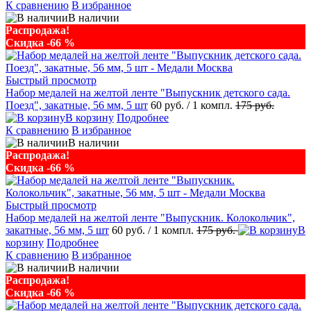
К сравнению
В избранное
В наличии
Распродажа!
Скидка -66 %
Быстрый просмотр
Набор медалей на желтой ленте "Выпускник детского сада.
Поезд", закатные, 56 мм, 5 шт
60 руб.
/ 1 компл.
175 руб.
В корзину
Подробнее
К сравнению
В избранное
В наличии
Распродажа!
Скидка -66 %
Быстрый просмотр
Набор медалей на желтой ленте "Выпускник. Колокольчик",
закатные, 56 мм, 5 шт
60 руб.
/ 1 компл.
175 руб.
В
корзину
Подробнее
К сравнению
В избранное
В наличии
Распродажа!
Скидка -66 %