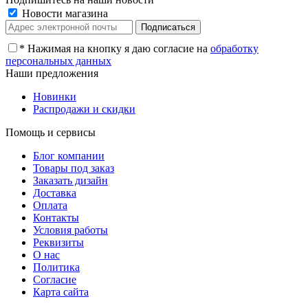
Новости магазина
*
Нажимая на кнопку я даю согласие на
обработку
персональных данных
Наши предложения
Новинки
Распродажи и скидки
Помощь и сервисы
Блог компании
Товары под заказ
Заказать дизайн
Доставка
Оплата
Контакты
Условия работы
Реквизиты
О нас
Политика
Согласие
Карта сайта