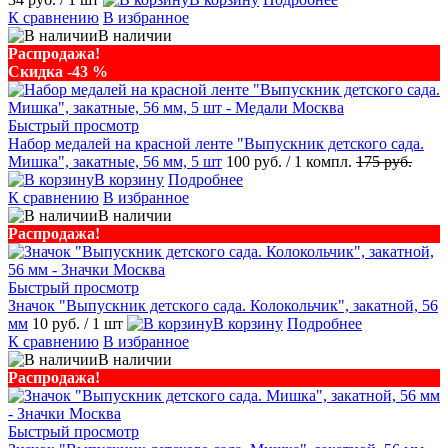
К сравнению
В избранное
В наличии
Распродажа!
Скидка -43 %
Быстрый просмотр
Набор медалей на красной ленте "Выпускник детского сада.
Мишка", закатные, 56 мм, 5 шт
100 руб.
/ 1 компл.
175 руб.
В корзину
Подробнее
К сравнению
В избранное
В наличии
Распродажа!
Быстрый просмотр
Значок "Выпускник детского сада. Колокольчик", закатной, 56
мм
10 руб.
/ 1 шт
В корзину
Подробнее
К сравнению
В избранное
В наличии
Распродажа!
Быстрый просмотр