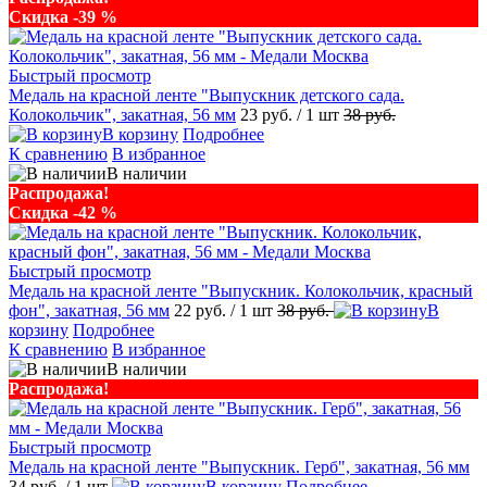
Скидка -39 %
Быстрый просмотр
Медаль на красной ленте "Выпускник детского сада.
Колокольчик", закатная, 56 мм
23 руб.
/ 1 шт
38 руб.
В корзину
Подробнее
К сравнению
В избранное
В наличии
Распродажа!
Скидка -42 %
Быстрый просмотр
Медаль на красной ленте "Выпускник. Колокольчик, красный
фон", закатная, 56 мм
22 руб.
/ 1 шт
38 руб.
В
корзину
Подробнее
К сравнению
В избранное
В наличии
Распродажа!
Быстрый просмотр
Медаль на красной ленте "Выпускник. Герб", закатная, 56 мм
34 руб.
/ 1 шт
В корзину
Подробнее