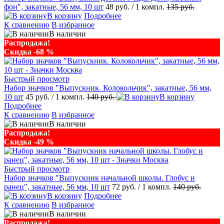
фон", закатные, 56 мм, 10 шт
48 руб.
/ 1 компл.
135 руб.
В корзину
Подробнее
К сравнению
В избранное
В наличии
Распродажа!
Скидка -68 %
Быстрый просмотр
Набор значков "Выпускник. Колокольчик", закатные, 56 мм,
10 шт
45 руб.
/ 1 компл.
140 руб.
В корзину
Подробнее
К сравнению
В избранное
В наличии
Распродажа!
Скидка -49 %
Быстрый просмотр
Набор значков "Выпускник начальной школы. Глобус и
ранец", закатные, 56 мм, 10 шт
72 руб.
/ 1 компл.
140 руб.
В корзину
Подробнее
К сравнению
В избранное
В наличии
Распродажа!