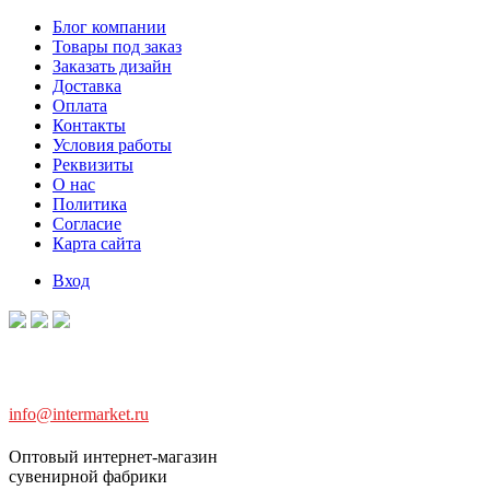
Блог компании
Товары под заказ
Заказать дизайн
Доставка
Оплата
Контакты
Условия работы
Реквизиты
О нас
Политика
Согласие
Карта сайта
Вход
info@intermarket.ru
Оптовый интернет-магазин
сувенирной фабрики