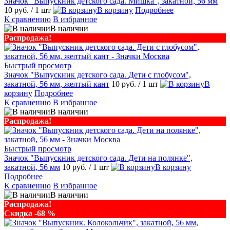
Значок "Выпускник детского сада. Мишка", закатной, 56 мм
10 руб.
/ 1 шт
В корзину
Подробнее
К сравнению
В избранное
В наличии
Распродажа!
Быстрый просмотр
Значок "Выпускник детского сада. Дети с глобусом",
закатной, 56 мм, желтый кант
10 руб.
/ 1 шт
В
корзину
Подробнее
К сравнению
В избранное
В наличии
Распродажа!
Быстрый просмотр
Значок "Выпускник детского сада. Дети на полянке",
закатной, 56 мм
10 руб.
/ 1 шт
В корзину
Подробнее
К сравнению
В избранное
В наличии
Распродажа!
Скидка -68 %