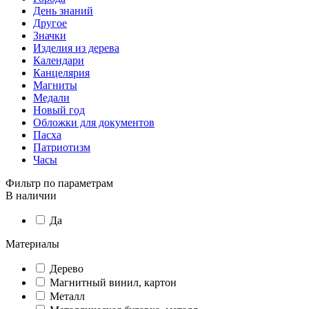
День знаний
Другое
Значки
Изделия из дерева
Календари
Канцелярия
Магниты
Медали
Новый год
Обложки для документов
Пасха
Патриотизм
Часы
Фильтр по параметрам
В наличии
Да
Материалы
Дерево
Магнитный винил, картон
Металл