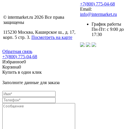
+7(800) 775-04-68
Email:
info@intermarket.ru
© intermarket.ru 2026 Все права
защищены
График работы
Пн-Пт: с 9:00 до
115230 Москва, Каширское ш., д. 17,
17:30
корп. 5 стр. 3.
Посмотреть на карте
Обратная связь
+7(800) 775-04-68
Избранное
0
Корзина
0
Купить в один клик
Заполните данные для заказа