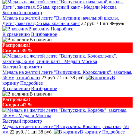
Быстрый просмотр
Медаль на желтой ленте "Выпускник начальной школы.
Дети", закатная, 56 мм, красный кант
22 руб.
/ 1 шт
38 руб.
В корзину
Подробнее
К сравнению
В избранное
В наличии
Распродажа!
Скидка -39 %
Быстрый просмотр
Медаль на желтой ленте "Выпускник. Колокольчик", закатная,
56 мм, синий кант
23 руб.
/ 1 шт
38 руб.
В
корзину
Подробнее
К сравнению
В избранное
В наличии
Распродажа!
Скидка -42 %
Быстрый просмотр
Медаль на желтой ленте "Выпускник. Корабль", закатная, 56
мм
22 руб.
/ 1 шт
38 руб.
В корзину
Подробнее