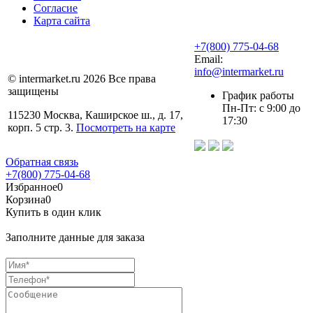
Согласие
Карта сайта
+7(800) 775-04-68
Email:
info@intermarket.ru
© intermarket.ru 2026 Все права
защищены
График работы
Пн-Пт: с 9:00 до
115230 Москва, Каширское ш., д. 17,
17:30
корп. 5 стр. 3.
Посмотреть на карте
Обратная связь
+7(800) 775-04-68
Избранное
0
Корзина
0
Купить в один клик
Заполните данные для заказа