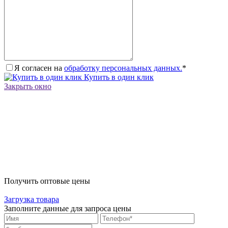
Я согласен на
обработку персональных данных.
*
Купить в один клик
Закрыть окно
Получить оптовые цены
Загрузка товара
Заполните данные для запроса цены