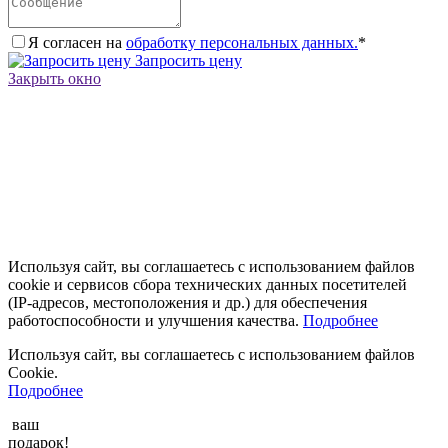
Я согласен на
обработку персональных данных.
*
Запросить цену
Закрыть окно
Используя сайт, вы соглашаетесь с использованием файлов
cookie и сервисов сбора технических данных посетителей
(IP‑адресов, местоположения и др.) для обеспечения
работоспособности и улучшения качества.
Подробнее
Используя сайт, вы соглашаетесь с использованием файлов
Cookie.
Подробнее
ваш
подарок!