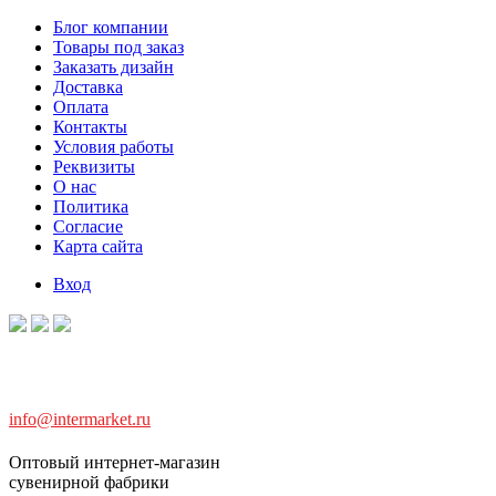
Блог компании
Товары под заказ
Заказать дизайн
Доставка
Оплата
Контакты
Условия работы
Реквизиты
О нас
Политика
Согласие
Карта сайта
Вход
info@intermarket.ru
Оптовый интернет-магазин
сувенирной фабрики