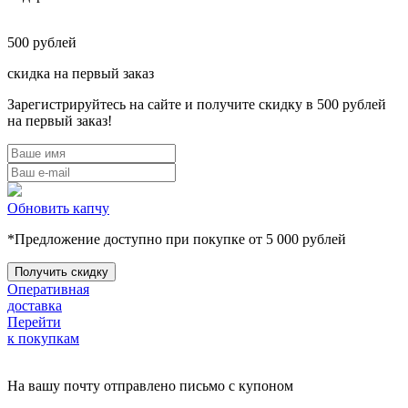
500
рублей
скидка на первый заказ
Зарегистрируйтесь на сайте и получите скидку в 500 рублей
на первый заказ!
Обновить капчу
*Предложение доступно при покупке от 5 000 рублей
Оперативная
доставка
Перейти
к покупкам
На вашу почту отправлено письмо с купоном