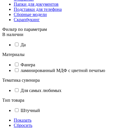
Папки для документов
Подставки для телефона
Сборные модели
Скрапбукинг
Фильтр по параметрам
В наличии
Да
Материалы
Фанера
ламинированный МДФ с цветной печатью
Тематика сувенира
Для самых любимых
Тип товара
Штучный
Показать
Сбросить