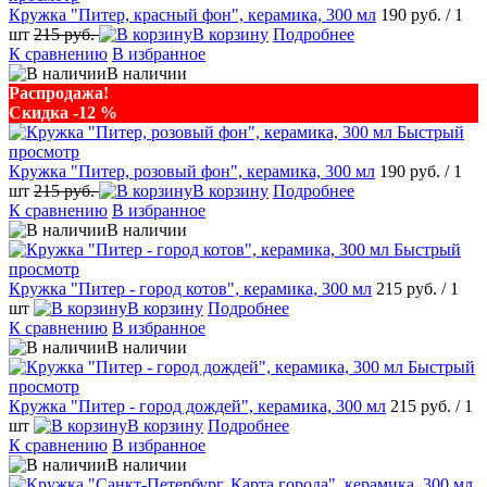
Кружка "Питер, красный фон", керамика, 300 мл
190 руб.
/ 1
шт
215 руб.
В корзину
Подробнее
К сравнению
В избранное
В наличии
Распродажа!
Скидка -12 %
Быстрый
просмотр
Кружка "Питер, розовый фон", керамика, 300 мл
190 руб.
/ 1
шт
215 руб.
В корзину
Подробнее
К сравнению
В избранное
В наличии
Быстрый
просмотр
Кружка "Питер - город котов", керамика, 300 мл
215 руб.
/ 1
шт
В корзину
Подробнее
К сравнению
В избранное
В наличии
Быстрый
просмотр
Кружка "Питер - город дождей", керамика, 300 мл
215 руб.
/ 1
шт
В корзину
Подробнее
К сравнению
В избранное
В наличии