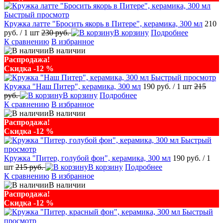
Быстрый просмотр
Кружка латте "Бросить якорь в Питере", керамика, 300 мл
210
руб.
/ 1 шт
230 руб.
В корзину
Подробнее
К сравнению
В избранное
В наличии
Распродажа!
Скидка -12 %
Быстрый просмотр
Кружка "Наш Питер", керамика, 300 мл
190 руб.
/ 1 шт
215
руб.
В корзину
Подробнее
К сравнению
В избранное
В наличии
Распродажа!
Скидка -12 %
Быстрый
просмотр
Кружка "Питер, голубой фон", керамика, 300 мл
190 руб.
/ 1
шт
215 руб.
В корзину
Подробнее
К сравнению
В избранное
В наличии
Распродажа!
Скидка -12 %
Быстрый
просмотр