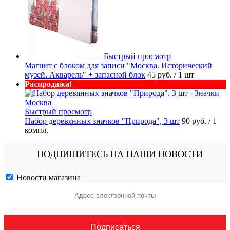
Быстрый просмотр
Магнит с блоком для записи "Москва. Исторический
музей. Акварель" + запасной блок
45 руб.
/ 1 шт
Распродажа!
Быстрый просмотр
Набор деревянных значков "Природа", 3 шт
90 руб.
/ 1
компл.
ПОДПИШИТЕСЬ НА НАШИ НОВОСТИ
Новости магазина