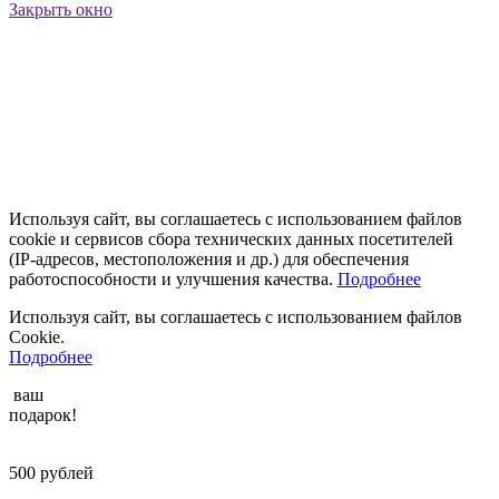
Закрыть окно
Используя сайт, вы соглашаетесь с использованием файлов
cookie и сервисов сбора технических данных посетителей
(IP‑адресов, местоположения и др.) для обеспечения
работоспособности и улучшения качества.
Подробнее
Используя сайт, вы соглашаетесь с использованием файлов
Cookie.
Подробнее
ваш
подарок!
500
рублей