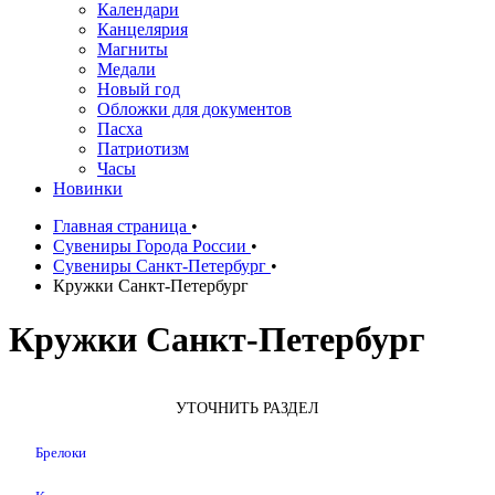
Календари
Канцелярия
Магниты
Медали
Новый год
Обложки для документов
Пасха
Патриотизм
Часы
Новинки
Главная страница
•
Сувениры Города России
•
Сувениры Санкт-Петербург
•
Кружки Санкт-Петербург
Кружки Санкт-Петербург
УТОЧНИТЬ РАЗДЕЛ
Брелоки