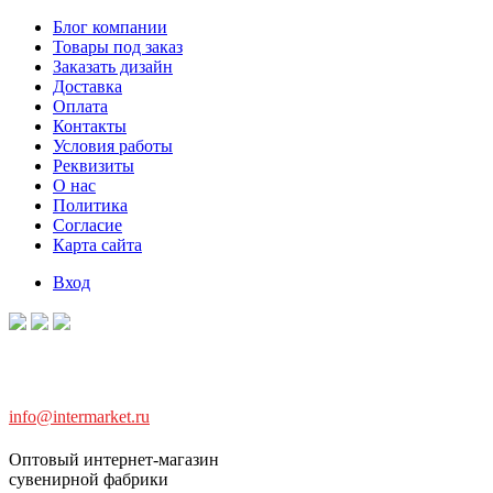
Блог компании
Товары под заказ
Заказать дизайн
Доставка
Оплата
Контакты
Условия работы
Реквизиты
О нас
Политика
Согласие
Карта сайта
Вход
info@intermarket.ru
Оптовый интернет-магазин
сувенирной фабрики