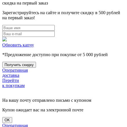
скидка на первый заказ
Зарегистрируйтесь на сайте и получите скидку в 500 рублей
на первый заказ!
Обновить капчу
*Предложение доступно при покупке от 5 000 рублей
Оперативная
доставка
Перейти
к покупкам
На вашу почту отправлено письмо с купоном
Купон ожидает вас на электронной почте
OK
Оперативная