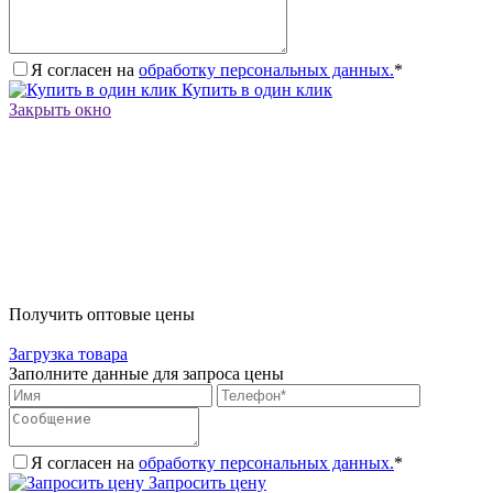
Я согласен на
обработку персональных данных.
*
Купить в один клик
Закрыть окно
Получить оптовые цены
Загрузка товара
Заполните данные для запроса цены
Я согласен на
обработку персональных данных.
*
Запросить цену