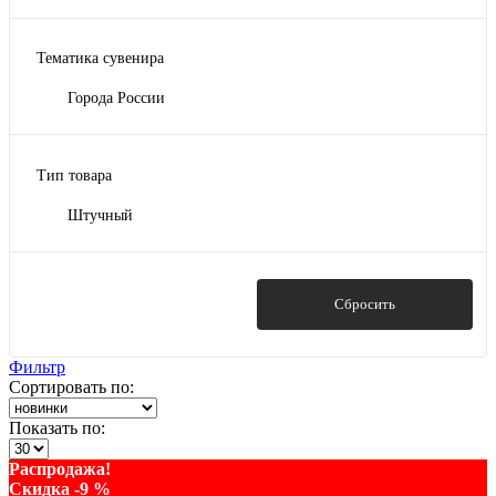
Тематика сувенира
Города России
Тип товара
Штучный
Показать
Сбросить
Фильтр
Сортировать по:
Показать по:
Распродажа!
Скидка -9 %