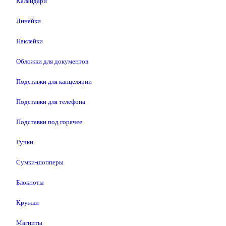
Календари
Линейки
Наклейки
Обложки для документов
Подставки для канцелярии
Подставки для телефона
Подставки под горячее
Ручки
Сумки-шопперы
Блокноты
Кружки
Магниты