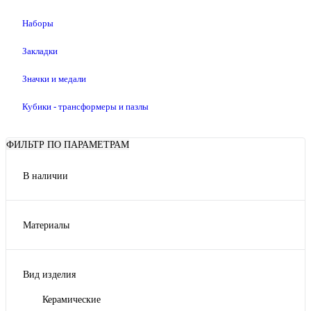
Наборы
Закладки
Значки и медали
Кубики - трансформеры и пазлы
ФИЛЬТР ПО ПАРАМЕТРАМ
В наличии
Да
Материалы
Керамика
Вид изделия
Керамические