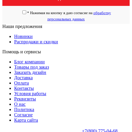
*
Нажимая на кнопку я даю согласие на
обработку
персональных данных
Наши предложения
Новинки
Распродажи и скидки
Помощь и сервисы
Блог компании
Товары под заказ
Заказать дизайн
Доставка
Оплата
Контакты
Условия работы
Реквизиты
О нас
Политика
Согласие
Карта сайта
+7(800) 775-04-68