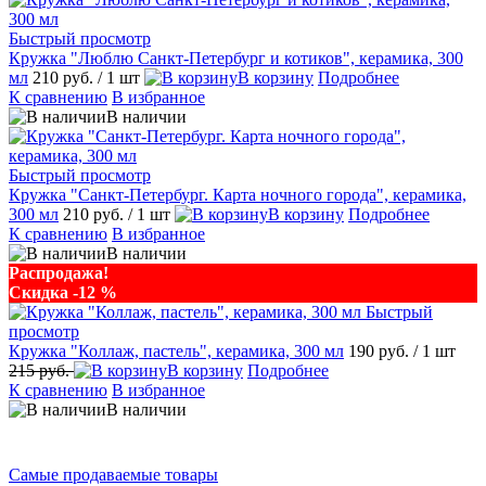
Быстрый просмотр
Кружка "Люблю Санкт-Петербург и котиков", керамика, 300
мл
210 руб.
/ 1 шт
В корзину
Подробнее
К сравнению
В избранное
В наличии
Быстрый просмотр
Кружка "Санкт-Петербург. Карта ночного города", керамика,
300 мл
210 руб.
/ 1 шт
В корзину
Подробнее
К сравнению
В избранное
В наличии
Распродажа!
Скидка -12 %
Быстрый
просмотр
Кружка "Коллаж, пастель", керамика, 300 мл
190 руб.
/ 1 шт
215 руб.
В корзину
Подробнее
К сравнению
В избранное
В наличии
Самые продаваемые товары