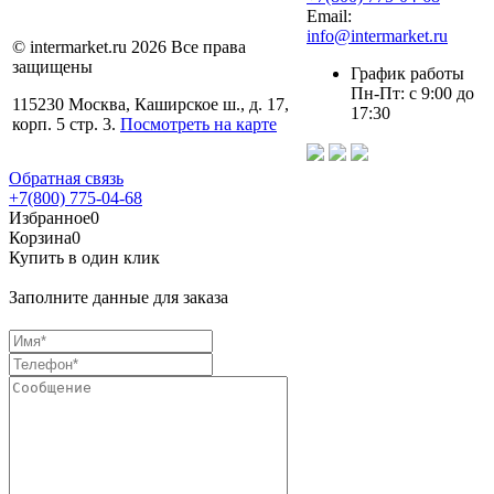
Email:
info@intermarket.ru
© intermarket.ru 2026 Все права
защищены
График работы
Пн-Пт: с 9:00 до
115230 Москва, Каширское ш., д. 17,
17:30
корп. 5 стр. 3.
Посмотреть на карте
Обратная связь
+7(800) 775-04-68
Избранное
0
Корзина
0
Купить в один клик
Заполните данные для заказа