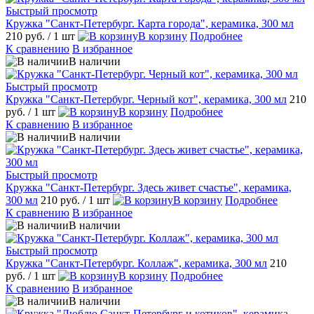
Быстрый просмотр
Кружка "Санкт-Петербург. Карта города", керамика, 300 мл
210 руб.
/ 1 шт
В корзину
Подробнее
К сравнению
В избранное
В наличии
Быстрый просмотр
Кружка "Санкт-Петербург. Черный кот", керамика, 300 мл
210
руб.
/ 1 шт
В корзину
Подробнее
К сравнению
В избранное
В наличии
Быстрый просмотр
Кружка "Санкт-Петербург. Здесь живет счастье", керамика,
300 мл
210 руб.
/ 1 шт
В корзину
Подробнее
К сравнению
В избранное
В наличии
Быстрый просмотр
Кружка "Санкт-Петербург. Коллаж", керамика, 300 мл
210
руб.
/ 1 шт
В корзину
Подробнее
К сравнению
В избранное
В наличии