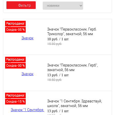
Фильтр
Распродажа!
Значок "Первоклассник. Герб.
Скидка -35 %
Триколор", закатной, 56 мм
10 руб.
/ 1 шт
15.30 руб.
Распродажа!
Значок "Первоклассник. Герб",
Скидка -30 %
закатной, 56 мм
13 руб.
/ 1 шт
18.50 руб.
Распродажа!
Значок "1 Сентября. Здравствуй,
Скидка -15 %
школа", закатной, 56 мм
13 руб.
/ 1 шт