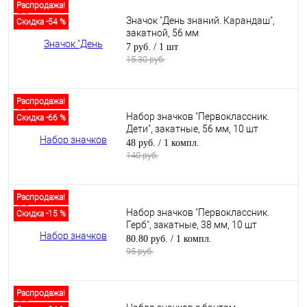
Распродажа!
Значок "День знаний. Карандаш",
Скидка -54 %
закатной, 56 мм
7 руб.
/ 1 шт
15.30 руб.
Распродажа!
Набор значков "Первоклассник.
Скидка -66 %
Дети", закатные, 56 мм, 10 шт
48 руб.
/ 1 компл.
140 руб.
Распродажа!
Набор значков "Первоклассник.
Скидка -15 %
Герб", закатные, 38 мм, 10 шт
80.80 руб.
/ 1 компл.
95 руб.
Распродажа!