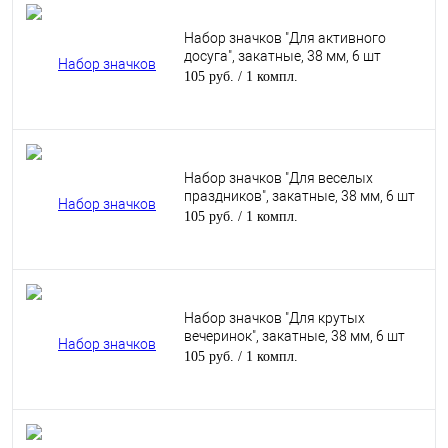
Набор значков "Для активного
досуга", закатные, 38 мм, 6 шт
105 руб.
/ 1 компл.
Набор значков "Для веселых
праздников", закатные, 38 мм, 6 шт
105 руб.
/ 1 компл.
Набор значков "Для крутых
вечеринок", закатные, 38 мм, 6 шт
105 руб.
/ 1 компл.