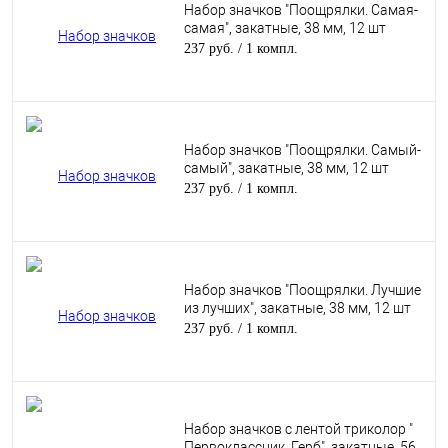
Набор значков "Поощрялки. Самая-
самая", закатные, 38 мм, 12 шт
237 руб.
/ 1 компл.
Набор значков "Поощрялки. Самый-
самый", закатные, 38 мм, 12 шт
237 руб.
/ 1 компл.
Набор значков "Поощрялки. Лучшие
из лучших", закатные, 38 мм, 12 шт
237 руб.
/ 1 компл.
Набор значков с лентой триколор "
Первоклассник. Герб", закатные, 56