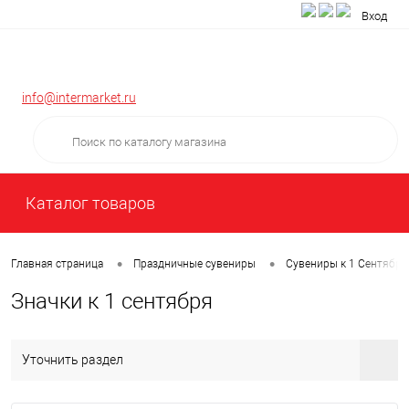
Вход
info@intermarket.ru
Каталог товаров
•
•
Главная страница
Праздничные сувениры
Сувениры к 1 Сентября
Значки к 1 сентября
Уточнить раздел