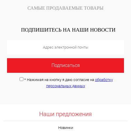
САМЫЕ ПРОДАВАЕМЫЕ ТОВАРЫ
ПОДПИШИТЕСЬ НА НАШИ НОВОСТИ
*
Нажимая на кнопку я даю согласие на
обработку
персональных данных
Наши предложения
Новинки