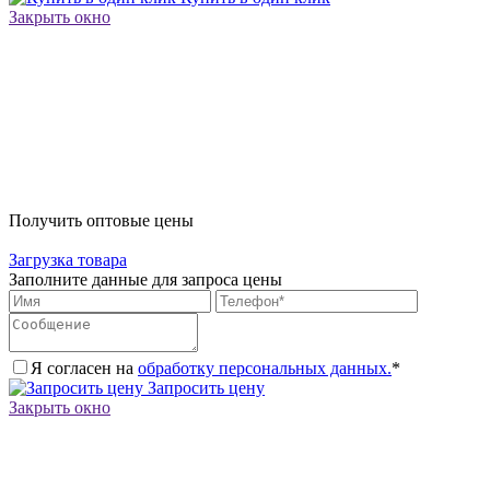
Закрыть окно
Получить оптовые цены
Загрузка товара
Заполните данные для запроса цены
Я согласен на
обработку персональных данных.
*
Запросить цену
Закрыть окно