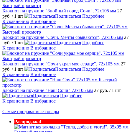
Быстрый просмотр
Блокнот на пружине "Знойный город Сочи", 72х105 мм
27
руб.
/ 1 шт
Подписаться
Подробнее
К сравнению
В избранное
Быстрый просмотр
Блокнот на пружине "Сочи. Мечты сбываются", 72х105 мм
27
руб.
/ 1 шт
Подписаться
Подробнее
К сравнению
В избранное
Быстрый просмотр
Блокнот на пружине "Сочи украл мое сердце", 72х105 мм
27
руб.
/ 1 шт
Подписаться
Подробнее
К сравнению
В избранное
Быстрый
просмотр
Блокнот на пружине "Наш Сочи" 72х105 мм
27 руб.
/ 1 шт
Подписаться
Подробнее
К сравнению
В избранное
Самые продаваемые товары
Распродажа!