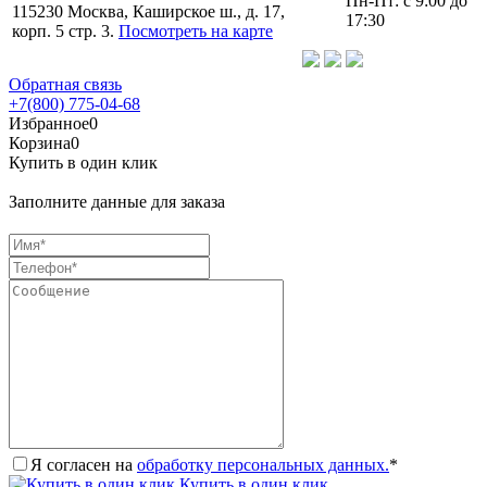
Пн-Пт: с 9:00 до
115230 Москва, Каширское ш., д. 17,
17:30
корп. 5 стр. 3.
Посмотреть на карте
Обратная связь
+7(800) 775-04-68
Избранное
0
Корзина
0
Купить в один клик
Заполните данные для заказа
Я согласен на
обработку персональных данных.
*
Купить в один клик