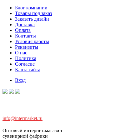
Блог компании
Товары под заказ
Заказать дизайн
Доставка
Оплата
Контакты
Условия работы
Реквизиты
О нас
Политика
Согласие
Карта сайта
Вход
info@intermarket.ru
Оптовый интернет-магазин
сувенирной фабрики