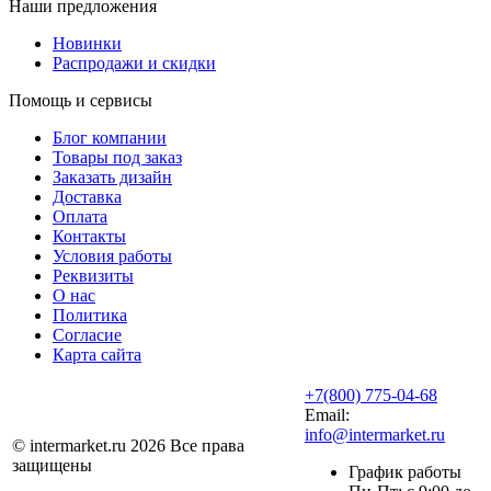
Наши предложения
Новинки
Распродажи и скидки
Помощь и сервисы
Блог компании
Товары под заказ
Заказать дизайн
Доставка
Оплата
Контакты
Условия работы
Реквизиты
О нас
Политика
Согласие
Карта сайта
+7(800) 775-04-68
Email:
info@intermarket.ru
© intermarket.ru 2026 Все права
защищены
График работы