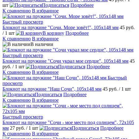
шт
Подписаться
Подробнее
К сравнению
В избранное
Быстрый просмотр
Блокнот на пружине "Сочи. Море зовёт!", 105х148 мм
45 руб.
/ 1 шт
В корзину
Подробнее
К сравнению
В избранное
В наличии
Быстрый просмотр
Блокнот на пружине "Сочи украл мое сердце", 105х148 мм
45
руб.
/ 1 шт
Подписаться
Подробнее
К сравнению
В избранное
Быстрый
просмотр
Блокнот на пружине "Наш Сочи", 105х148 мм
45 руб.
/ 1 шт
Подписаться
Подробнее
К сравнению
В избранное
Быстрый просмотр
Блокнот на пружине "Сочи - мое место под солнцем", 72х105
мм
27 руб.
/ 1 шт
Подписаться
Подробнее
К сравнению
В избранное