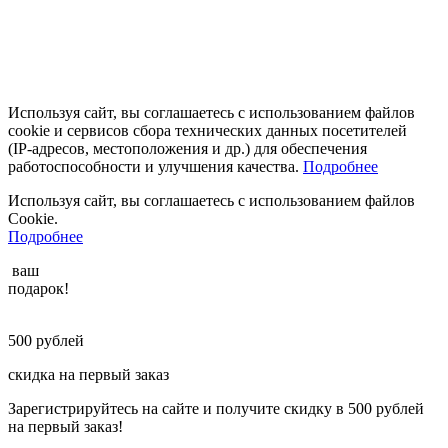
Используя сайт, вы соглашаетесь с использованием файлов
cookie и сервисов сбора технических данных посетителей
(IP‑адресов, местоположения и др.) для обеспечения
работоспособности и улучшения качества.
Подробнее
Используя сайт, вы соглашаетесь с использованием файлов
Cookie.
Подробнее
ваш
подарок!
500
рублей
скидка на первый заказ
Зарегистрируйтесь на сайте и получите скидку в 500 рублей
на первый заказ!