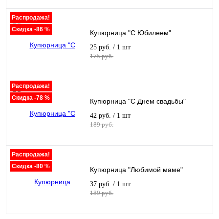
Распродажа!
Скидка -86 %
Купюрница "С Юбилеем"
25 руб.
/ 1 шт
175 руб.
Распродажа!
Скидка -78 %
Купюрница "С Днем свадьбы"
42 руб.
/ 1 шт
189 руб.
Распродажа!
Скидка -80 %
Купюрница "Любимой маме"
37 руб.
/ 1 шт
189 руб.