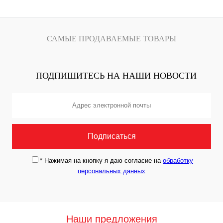
САМЫЕ ПРОДАВАЕМЫЕ ТОВАРЫ
ПОДПИШИТЕСЬ НА НАШИ НОВОСТИ
*
Нажимая на кнопку я даю согласие на
обработку
персональных данных
Наши предложения