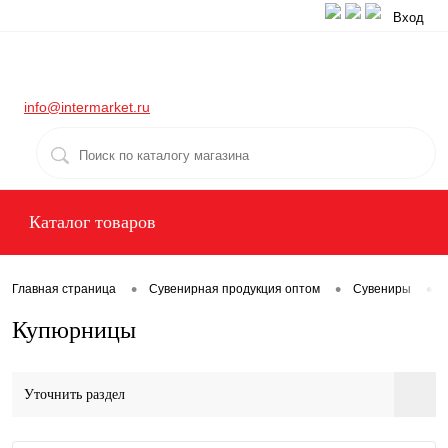
Вход
info@intermarket.ru
Каталог товаров
•
•
•
Главная страница
Сувенирная продукция оптом
Сувениры
Купюрницы
Уточнить раздел