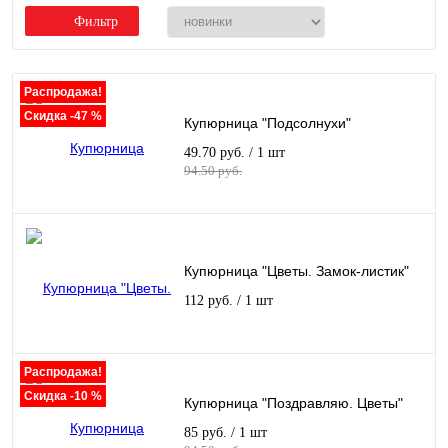
Фильтр
Распродажа!
Скидка -47 %
Купюрница "Подсолнухи"
49.70 руб.
/ 1 шт
94.50 руб.
Купюрница "Цветы. Замок-листик"
112 руб.
/ 1 шт
Распродажа!
Скидка -10 %
Купюрница "Поздравляю. Цветы"
85 руб.
/ 1 шт