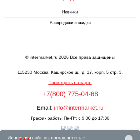
Новинки
Распродажи и скидки
© intermarket.ru 2026 Все права защищены
115230 Москва, Каширское ш., д. 17, корп. 5 стр. 3.
Посмотреть на карте
+7(800) 775-04-68
Email:
info@intermarket.ru
График работы Пн-Пт: с 9:00 до 17:30
Используя сайт, вы соглашаетесь с
ваш