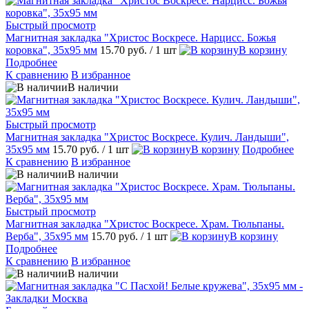
Быстрый просмотр
Магнитная закладка "Христос Воскресе. Нарцисс. Божья
коровка", 35х95 мм
15.70 руб.
/ 1 шт
В корзину
Подробнее
К сравнению
В избранное
В наличии
Быстрый просмотр
Магнитная закладка "Христос Воскресе. Кулич. Ландыши",
35х95 мм
15.70 руб.
/ 1 шт
В корзину
Подробнее
К сравнению
В избранное
В наличии
Быстрый просмотр
Магнитная закладка "Христос Воскресе. Храм. Тюльпаны.
Верба", 35х95 мм
15.70 руб.
/ 1 шт
В корзину
Подробнее
К сравнению
В избранное
В наличии