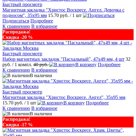
Быстрый просмотр
Магнитная закладка "Христос Воскресе. Ангел. Девочка с
подносом", 35х95 мм
15.70 руб.
/ 1 шт
Подписаться
Подробнее
К сравнению
В избранное
Распродажа!
Скидка -20 %
Быстрый просмотр
Набор магнитных закладок "Пасхальный", 47х49 мм, 4 шт
32
руб.
/ 1 компл.
40 руб.
В корзину
Подробнее
К сравнению
В избранное
В наличии
Быстрый просмотр
Магнитная закладка "Христос Воскресе. Ангел", 35х95 мм
15.70 руб.
/ 1 шт
В корзину
Подробнее
К сравнению
В избранное
В наличии
Распродажа!
Скидка -17 %