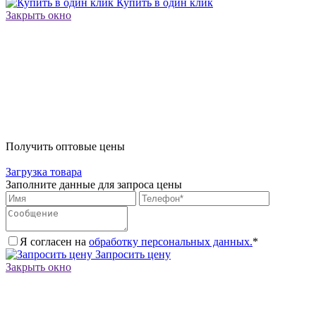
Купить в один клик
Закрыть окно
Получить оптовые цены
Загрузка товара
Заполните данные для запроса цены
Я согласен на
обработку персональных данных.
*
Запросить цену
Закрыть окно