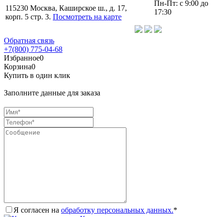
Пн-Пт: с 9:00 до
115230 Москва, Каширское ш., д. 17,
17:30
корп. 5 стр. 3.
Посмотреть на карте
Обратная связь
+7(800) 775-04-68
Избранное
0
Корзина
0
Купить в один клик
Заполните данные для заказа
Я согласен на
обработку персональных данных.
*