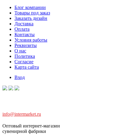
Блог компании
Товары под заказ
Заказать дизайн
Доставка
Оплата
Контакты
Условия работы
Реквизиты
О нас
Политика
Согласие
Карта сайта
Вход
info@intermarket.ru
Оптовый интернет-магазин
сувенирной фабрики