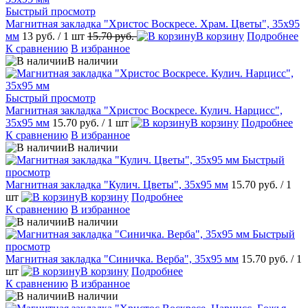
Быстрый просмотр
Магнитная закладка "Христос Воскресе. Храм. Цветы", 35х95
мм
13 руб.
/ 1 шт
15.70 руб.
В корзину
Подробнее
К сравнению
В избранное
В наличии
Быстрый просмотр
Магнитная закладка "Христос Воскресе. Кулич. Нарцисс",
35х95 мм
15.70 руб.
/ 1 шт
В корзину
Подробнее
К сравнению
В избранное
В наличии
Быстрый
просмотр
Магнитная закладка "Кулич. Цветы", 35х95 мм
15.70 руб.
/ 1
шт
В корзину
Подробнее
К сравнению
В избранное
В наличии
Быстрый
просмотр
Магнитная закладка "Синичка. Верба", 35х95 мм
15.70 руб.
/ 1
шт
В корзину
Подробнее
К сравнению
В избранное
В наличии