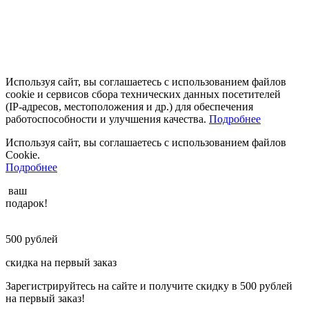
Используя сайт, вы соглашаетесь с использованием файлов
cookie и сервисов сбора технических данных посетителей
(IP‑адресов, местоположения и др.) для обеспечения
работоспособности и улучшения качества.
Подробнее
Используя сайт, вы соглашаетесь с использованием файлов
Cookie.
Подробнее
ваш
подарок!
500
рублей
скидка на первый заказ
Зарегистрируйтесь на сайте и получите скидку в 500 рублей
на первый заказ!