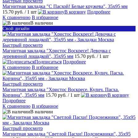
Быстрый просмотр
Магнитная закладка "С Пасхой! Белые кружева", 35х95 мм
15.70 руб.
/ 1 шт
В корзину
Подробнее
К сравнению
В избранное
В наличии
Свой дизайн
Быстрый просмотр
Магнитная закладка "Христос Воскресе! Девочка с
деревянной лошадкой", 35х95 мм
15.70 руб.
/ 1 шт
Подписаться
Подробнее
К сравнению
В избранное
Быстрый просмотр
Магнитная закладка "Христос Воскресе. Кулич. Пасха.
Корзина", 35х95 мм
15.70 руб.
/ 1 шт
В корзину
Подробнее
К сравнению
В избранное
В наличии
Быстрый просмотр
Магнитная закладка "Светлой Пасхи! Подснежники", 35х95