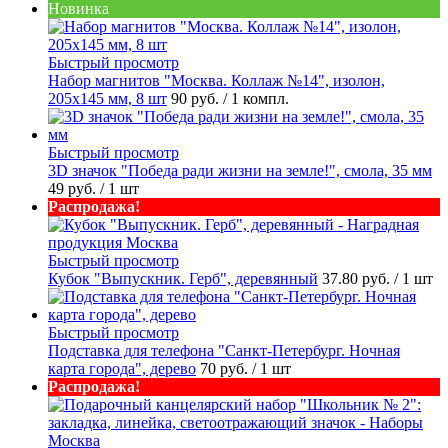
Новинка
Быстрый просмотр
Набор магнитов "Москва. Коллаж №14", изолон,
205х145 мм, 8 шт
90 руб.
/ 1 компл.
Быстрый просмотр
3D значок "Победа ради жизни на земле!", смола, 35 мм
49 руб.
/ 1 шт
Распродажа!
Быстрый просмотр
Кубок "Выпускник. Герб", деревянный
37.80 руб.
/ 1 шт
Быстрый просмотр
Подставка для телефона "Санкт-Петербург. Ночная
карта города", дерево
70 руб.
/ 1 шт
Распродажа!