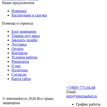
Наши предложения
Новинки
Распродажи и скидки
Помощь и сервисы
Блог компании
Товары под заказ
Заказать дизайн
Доставка
Оплата
Контакты
Условия работы
Реквизиты
О нас
Политика
Согласие
Карта сайта
+7(800) 775-04-68
Email:
info@intermarket.ru
© intermarket.ru 2026 Все права
защищены
График работы