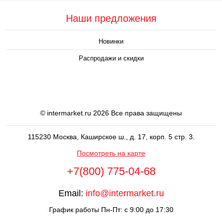
Наши предложения
Новинки
Распродажи и скидки
© intermarket.ru 2026 Все права защищены
115230 Москва, Каширское ш., д. 17, корп. 5 стр. 3.
Посмотреть на карте
+7(800) 775-04-68
Email:
info@intermarket.ru
График работы Пн-Пт: с 9:00 до 17:30