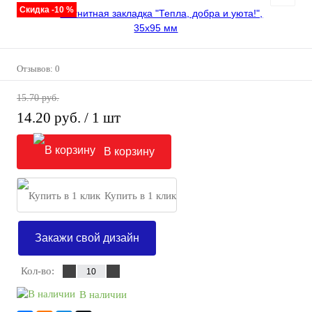
Скидка -10 %
Отзывов: 0
15.70 руб.
14.20 руб.
/ 1 шт
В корзину
Купить в 1 клик
Закажи свой дизайн
Кол-во:
В наличии