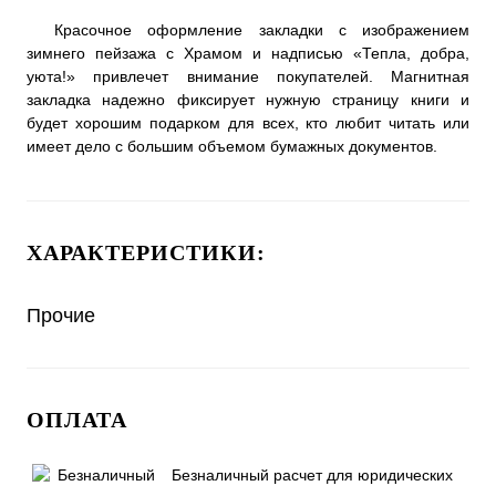
Красочное оформление закладки с изображением
зимнего пейзажа с Храмом и надписью «Тепла, добра,
уюта!» привлечет внимание покупателей. Магнитная
закладка надежно фиксирует нужную страницу книги и
будет хорошим подарком для всех, кто любит читать или
имеет дело с большим объемом бумажных документов.
ХАРАКТЕРИСТИКИ:
Прочие
ОПЛАТА
Безналичный расчет для юридических