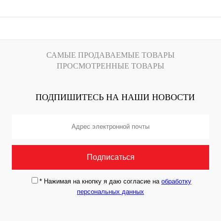
САМЫЕ ПРОДАВАЕМЫЕ ТОВАРЫ
ПРОСМОТРЕННЫЕ ТОВАРЫ
ПОДПИШИТЕСЬ НА НАШИ НОВОСТИ
*
Нажимая на кнопку я даю согласие на
обработку
персональных данных