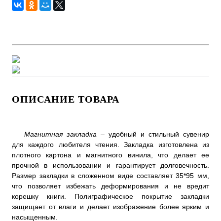
ОПИСАНИЕ ТОВАРА
Магнитная закладка
– удобный и стильный сувенир
для каждого любителя чтения. Закладка изготовлена из
плотного картона и магнитного винила, что делает ее
прочной в использовании и гарантирует долговечность.
Размер закладки в сложенном виде составляет 35*95 мм,
что позволяет избежать деформирования и не вредит
корешку книги. Полиграфическое покрытие закладки
защищает от влаги и делает изображение более ярким и
насыщенным.