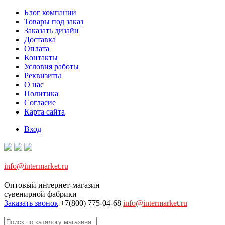
Блог компании
Товары под заказ
Заказать дизайн
Доставка
Оплата
Контакты
Условия работы
Реквизиты
О нас
Политика
Согласие
Карта сайта
Вход
info@intermarket.ru
Оптовый интернет-магазин
сувенирной фабрики
Заказать звонок
+7(800) 775-04-68
info@intermarket.ru