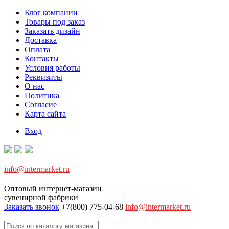
Блог компании
Товары под заказ
Заказать дизайн
Доставка
Оплата
Контакты
Условия работы
Реквизиты
О нас
Политика
Согласие
Карта сайта
Вход
info@intermarket.ru
Оптовый интернет-магазин
сувенирной фабрики
Заказать звонок
+7(800) 775-04-68
info@intermarket.ru