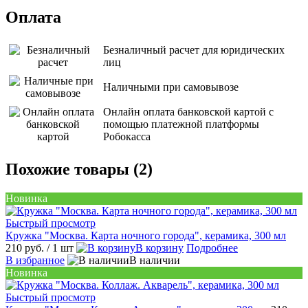
Оплата
Безналичный расчет для юридических
лиц
Наличными при самовывозе
Онлайн оплата банковской картой с
помощью платежной платформы
Робокасса
Похожие товары (2)
Новинка
Быстрый просмотр
Кружка "Москва. Карта ночного города", керамика, 300 мл
210 руб.
/ 1 шт
В корзину
Подробнее
В избранное
В наличии
Новинка
Быстрый просмотр