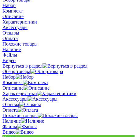
Набор
Комплект
Описание
Характеристики
Аксессуары
Отзывы
Оплата
Похожие товары
Наличие
Файлы
Видео
Вернуться в раздел
Обзор товара
Набор
Комплект
Описание
Характеристики
Аксессуары
Отзывы
Оплата
Похожие товары
Наличие
Файлы
Видео