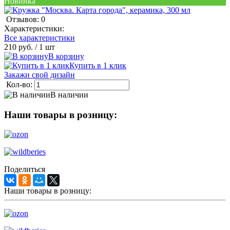
Новинка
Отзывов: 0
Характеристики:
Все характеристики
210 руб.
/ 1 шт
В корзину
Купить в 1 клик
Закажи свой дизайн
Кол-во:
В наличии
Наши товары в розницу:
Поделиться
Наши товары в розницу: