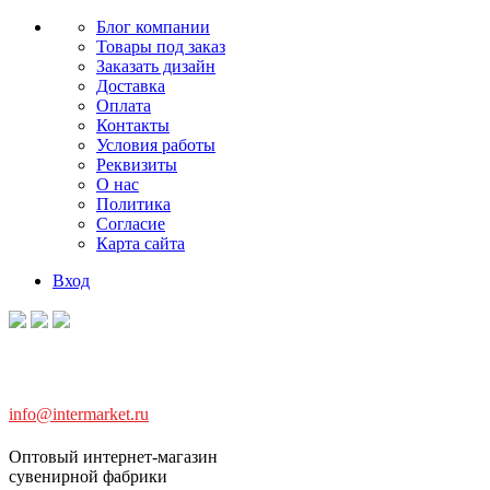
Блог компании
Товары под заказ
Заказать дизайн
Доставка
Оплата
Контакты
Условия работы
Реквизиты
О нас
Политика
Согласие
Карта сайта
Вход
info@intermarket.ru
Оптовый интернет-магазин
сувенирной фабрики