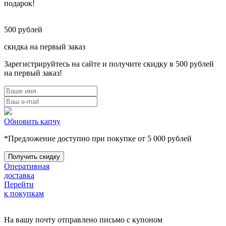
подарок!
500
рублей
скидка на первый заказ
Зарегистрируйтесь на сайте и получите скидку в 500 рублей
на первый заказ!
Обновить капчу
*Предложение доступно при покупке от 5 000 рублей
Оперативная
доставка
Перейти
к покупкам
На вашу почту отправлено письмо с купоном