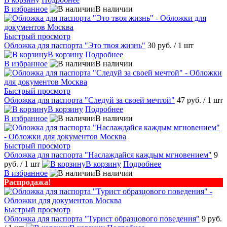
В избранное
В наличии
Быстрый просмотр
Обложка для паспорта "Это твоя жизнь"
30 руб.
/ 1 шт
В корзину
Подробнее
В избранное
В наличии
Быстрый просмотр
Обложка для паспорта "Следуй за своей мечтой"
47 руб.
/ 1 шт
В корзину
Подробнее
В избранное
В наличии
Быстрый просмотр
Обложка для паспорта "Наслаждайся каждым мгновением"
9
руб.
/ 1 шт
В корзину
Подробнее
В избранное
В наличии
Распродажа!
Быстрый просмотр
Обложка для паспорта "Турист образцового поведения"
9 руб.