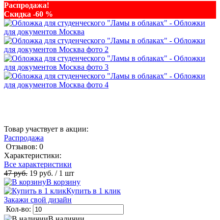
Распродажа!
Скидка -60 %
Товар участвует в акции:
Распродажа
Отзывов: 0
Характеристики:
Все характеристики
47 руб.
19 руб.
/ 1 шт
В корзину
Купить в 1 клик
Закажи свой дизайн
Кол-во:
В наличии