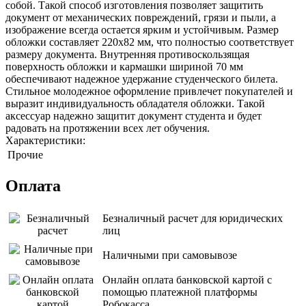
собой. Такой способ изготовления позволяет защитить
документ от механических повреждений, грязи и пыли, а
изображение всегда остается ярким и устойчивым. Размер
обложки составляет 220х82 мм, что полностью соответствует
размеру документа. Внутренняя противоскользящая
поверхность обложки и кармашки шириной 70 мм
обеспечивают надежное удержание студенческого билета.
Стильное молодежное оформление привлечет покупателей и
выразит индивидуальность обладателя обложки. Такой
аксессуар надежно защитит документ студента и будет
радовать на протяжении всех лет обучения.
Характеристики:
Прочие
Оплата
Безналичный расчет для юридических
лиц
Наличными при самовывозе
Онлайн оплата банковской картой с
помощью платежной платформы
Робокасса