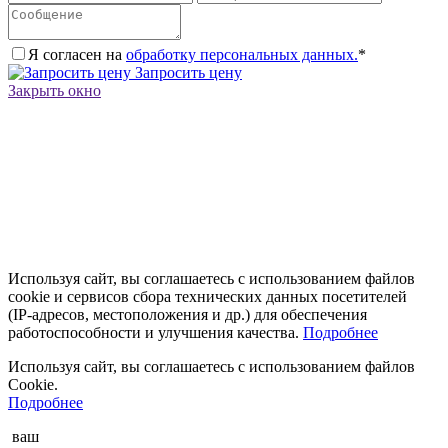
Я согласен на
обработку персональных данных.
*
Запросить цену
Закрыть окно
Используя сайт, вы соглашаетесь с использованием файлов
cookie и сервисов сбора технических данных посетителей
(IP‑адресов, местоположения и др.) для обеспечения
работоспособности и улучшения качества.
Подробнее
Используя сайт, вы соглашаетесь с использованием файлов
Cookie.
Подробнее
ваш