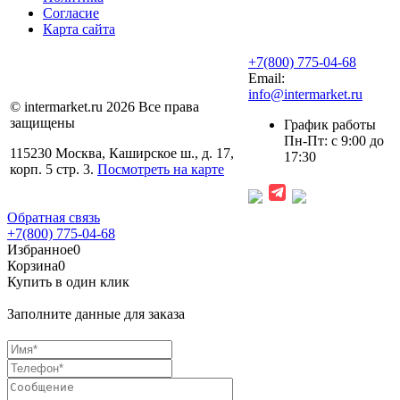
Согласие
Карта сайта
+7(800) 775-04-68
Email:
info@intermarket.ru
© intermarket.ru 2026 Все права
защищены
График работы
Пн-Пт: с 9:00 до
115230 Москва, Каширское ш., д. 17,
17:30
корп. 5 стр. 3.
Посмотреть на карте
Обратная связь
+7(800) 775-04-68
Избранное
0
Корзина
0
Купить в один клик
Заполните данные для заказа