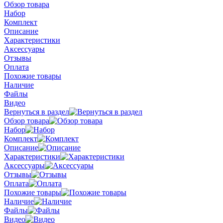
Обзор товара
Набор
Комплект
Описание
Характеристики
Аксессуары
Отзывы
Оплата
Похожие товары
Наличие
Файлы
Видео
Вернуться в раздел
Обзор товара
Набор
Комплект
Описание
Характеристики
Аксессуары
Отзывы
Оплата
Похожие товары
Наличие
Файлы
Видео