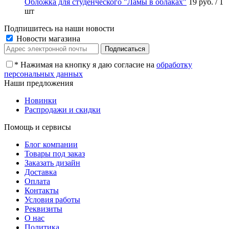
Обложка для студенческого "Ламы в облаках"
19 руб.
/ 1
шт
Подпишитесь на наши новости
Новости магазина
*
Нажимая на кнопку я даю согласие на
обработку
персональных данных
Наши предложения
Новинки
Распродажи и скидки
Помощь и сервисы
Блог компании
Товары под заказ
Заказать дизайн
Доставка
Оплата
Контакты
Условия работы
Реквизиты
О нас
Политика