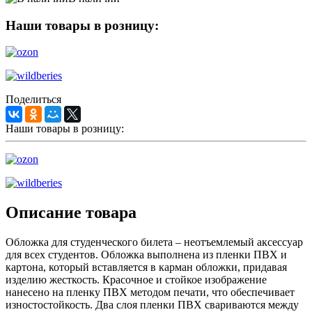
Наши товары в розницу:
Поделиться
Наши товары в розницу:
Описание товара
Обложка для студенческого билета – неотъемлемый аксессуар
для всех студентов. Обложка выполнена из пленки ПВХ и
картона, который вставляется в карман обложки, придавая
изделию жесткость. Красочное и стойкое изображение
нанесено на пленку ПВХ методом печати, что обеспечивает
изностостойкость. Два слоя пленки ПВХ свариваются между