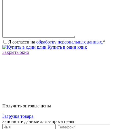
Я согласен на
обработку персональных данных.
*
Купить в один клик
Закрыть окно
Получить оптовые цены
Загрузка товара
Заполните данные для запроса цены