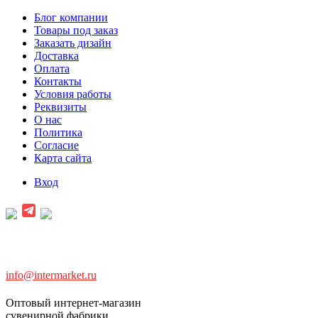
Блог компании
Товары под заказ
Заказать дизайн
Доставка
Оплата
Контакты
Условия работы
Реквизиты
О нас
Политика
Согласие
Карта сайта
Вход
info@intermarket.ru
Оптовый интернет-магазин
сувенирной фабрики