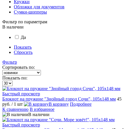
Кружки
Обложки для документов
Сумки-шопперы
Фильтр по параметрам
В наличии
Да
Показать
Сбросить
Фильтр
Сортировать по:
Показать по:
Быстрый просмотр
Блокнот на пружине "Знойный город Сочи", 105х148 мм
45
руб.
/ 1 шт
В корзину
Подробнее
К сравнению
В избранное
В наличии
Быстрый просмотр