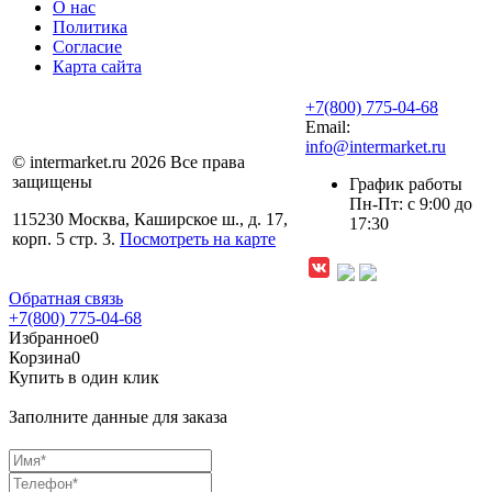
О нас
Политика
Согласие
Карта сайта
+7(800) 775-04-68
Email:
info@intermarket.ru
© intermarket.ru 2026 Все права
защищены
График работы
Пн-Пт: с 9:00 до
115230 Москва, Каширское ш., д. 17,
17:30
корп. 5 стр. 3.
Посмотреть на карте
Обратная связь
+7(800) 775-04-68
Избранное
0
Корзина
0
Купить в один клик
Заполните данные для заказа