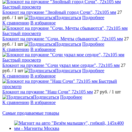
Быстрый просмотр
Блокнот на пружине "Знойный город Сочи", 72х105 мм
27
руб.
/ 1 шт
Подписаться
Подробнее
К сравнению
В избранное
Быстрый просмотр
Блокнот на пружине "Сочи. Мечты сбываются", 72х105 мм
27
руб.
/ 1 шт
Подписаться
Подробнее
К сравнению
В избранное
Быстрый просмотр
Блокнот на пружине "Сочи украл мое сердце", 72х105 мм
27
руб.
/ 1 шт
Подписаться
Подробнее
К сравнению
В избранное
Быстрый
просмотр
Блокнот на пружине "Наш Сочи" 72х105 мм
27 руб.
/ 1 шт
Подписаться
Подробнее
К сравнению
В избранное
Самые продаваемые товары