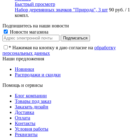
Быстрый просмотр
Набор деревянных значков "Природа", 3 шт
90 руб.
/ 1
компл.
Подпишитесь на наши новости
Новости магазина
*
Нажимая на кнопку я даю согласие на
обработку
персональных данных
Наши предложения
Новинки
Распродажи и скидки
Помощь и сервисы
Блог компании
Товары под заказ
Заказать дизайн
Доставка
Оплата
Контакты
Условия работы
Реквизиты