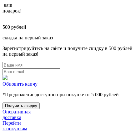
ваш
подарок!
500
рублей
скидка на первый заказ
Зарегистрируйтесь на сайте и получите скидку в 500 рублей
на первый заказ!
Обновить капчу
*Предложение доступно при покупке от 5 000 рублей
Оперативная
доставка
Перейти
к покупкам