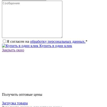
Я согласен на
обработку персональных данных.
*
Купить в один клик
Закрыть окно
Получить оптовые цены
Загрузка товара