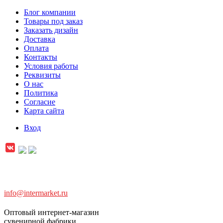
Блог компании
Товары под заказ
Заказать дизайн
Доставка
Оплата
Контакты
Условия работы
Реквизиты
О нас
Политика
Согласие
Карта сайта
Вход
info@intermarket.ru
Оптовый интернет-магазин
сувенирной фабрики