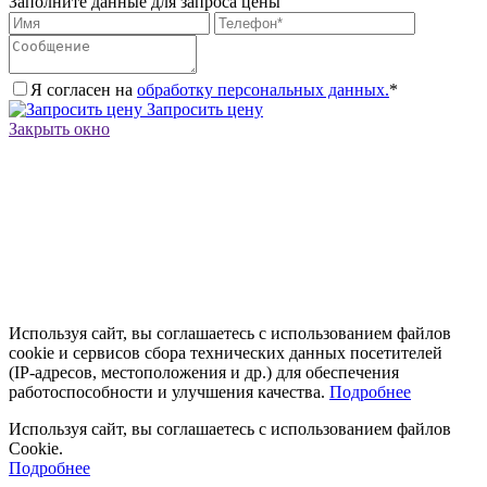
Заполните данные для запроса цены
Я согласен на
обработку персональных данных.
*
Запросить цену
Закрыть окно
Используя сайт, вы соглашаетесь с использованием файлов
cookie и сервисов сбора технических данных посетителей
(IP‑адресов, местоположения и др.) для обеспечения
работоспособности и улучшения качества.
Подробнее
Используя сайт, вы соглашаетесь с использованием файлов
Cookie.
Подробнее