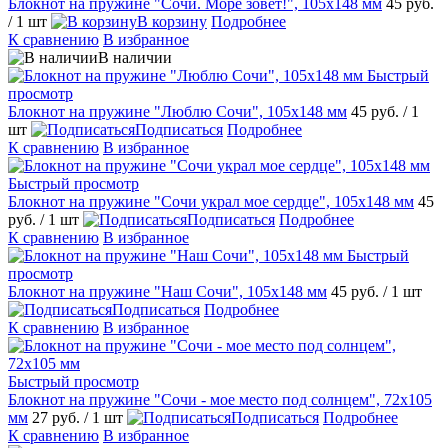
Блокнот на пружине "Сочи. Море зовёт!", 105х148 мм
45 руб.
/ 1 шт
В корзину
Подробнее
К сравнению
В избранное
В наличии
Быстрый
просмотр
Блокнот на пружине "Люблю Сочи", 105х148 мм
45 руб.
/ 1
шт
Подписаться
Подробнее
К сравнению
В избранное
Быстрый просмотр
Блокнот на пружине "Сочи украл мое сердце", 105х148 мм
45
руб.
/ 1 шт
Подписаться
Подробнее
К сравнению
В избранное
Быстрый
просмотр
Блокнот на пружине "Наш Сочи", 105х148 мм
45 руб.
/ 1 шт
Подписаться
Подробнее
К сравнению
В избранное
Быстрый просмотр
Блокнот на пружине "Сочи - мое место под солнцем", 72х105
мм
27 руб.
/ 1 шт
Подписаться
Подробнее
К сравнению
В избранное