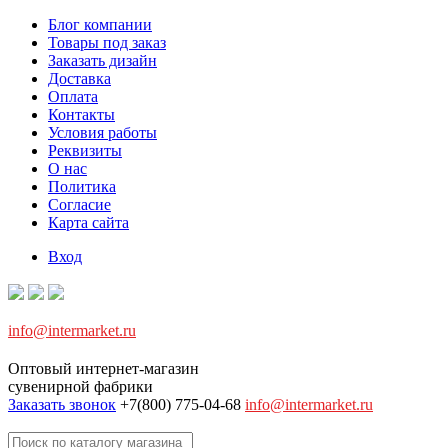
Блог компании
Товары под заказ
Заказать дизайн
Доставка
Оплата
Контакты
Условия работы
Реквизиты
О нас
Политика
Согласие
Карта сайта
Вход
info@intermarket.ru
Оптовый интернет-магазин
сувенирной фабрики
Заказать звонок
+7(800) 775-04-68
info@intermarket.ru