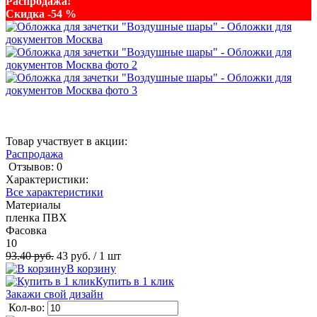
Распродажа!
Скидка -54 %
Товар участвует в акции:
Распродажа
Отзывов: 0
Характеристики:
Все характеристики
Материалы
пленка ПВХ
Фасовка
10
93.40 руб.
43 руб.
/ 1 шт
В корзину
Купить в 1 клик
Закажи свой дизайн
Кол-во: