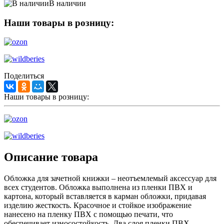
В наличии
Наши товары в розницу:
Поделиться
Наши товары в розницу:
Описание товара
Обложка для зачетной книжки – неотъемлемый аксессуар для
всех студентов. Обложка выполнена из пленки ПВХ и
картона, который вставляется в карман обложки, придавая
изделию жесткость. Красочное и стойкое изображение
нанесено на пленку ПВХ с помощью печати, что
обеспечивает износостойкость. Два слоя пленки ПВХ