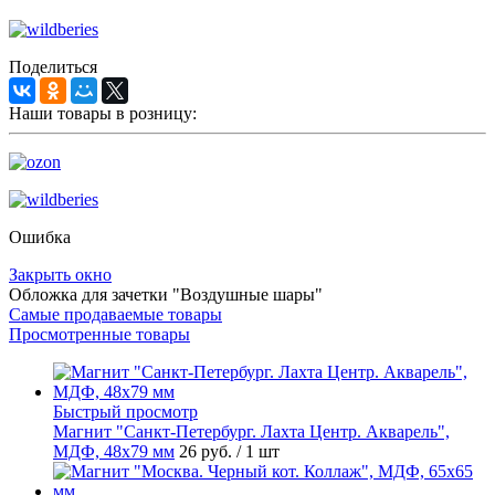
Поделиться
Наши товары в розницу:
Ошибка
Закрыть окно
Обложка для зачетки "Воздушные шары"
Самые продаваемые товары
Просмотренные товары
Быстрый просмотр
Магнит "Санкт-Петербург. Лахта Центр. Акварель",
МДФ, 48х79 мм
26 руб.
/ 1 шт