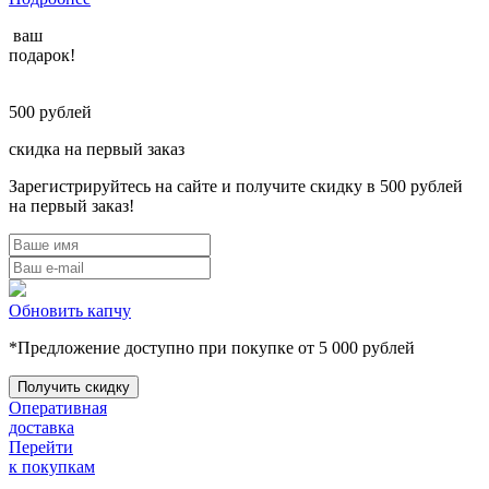
ваш
подарок!
500
рублей
скидка на первый заказ
Зарегистрируйтесь на сайте и получите скидку в 500 рублей
на первый заказ!
Обновить капчу
*Предложение доступно при покупке от 5 000 рублей
Оперативная
доставка
Перейти
к покупкам