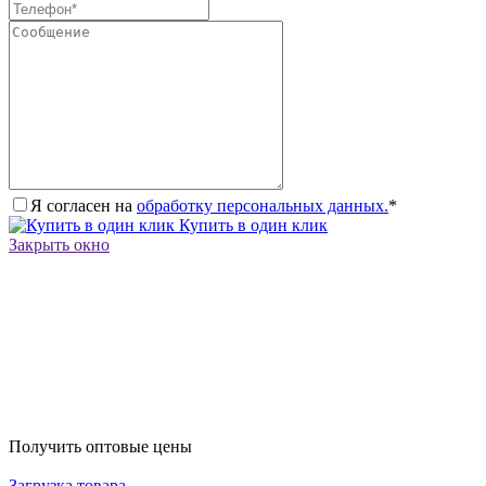
Я согласен на
обработку персональных данных.
*
Купить в один клик
Закрыть окно
Получить оптовые цены
Загрузка товара