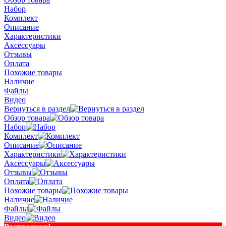
Набор
Комплект
Описание
Характеристики
Аксессуары
Отзывы
Оплата
Похожие товары
Наличие
Файлы
Видео
Вернуться в раздел
Обзор товара
Набор
Комплект
Описание
Характеристики
Аксессуары
Отзывы
Оплата
Похожие товары
Наличие
Файлы
Видео