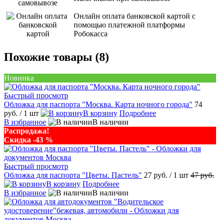
Онлайн оплата банковской картой с
помощью платежной платформы
Робокасса
Похожие товары (8)
Новинка
Быстрый просмотр
Обложка для паспорта "Москва. Карта ночного города"
74
руб.
/ 1 шт
В корзину
Подробнее
В избранное
В наличии
Распродажа!
Скидка -43 %
Быстрый просмотр
Обложка для паспорта "Цветы. Пастель"
27 руб.
/ 1 шт
47 руб.
В корзину
Подробнее
В избранное
В наличии