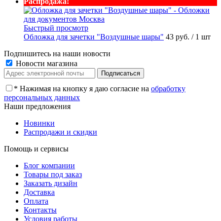
Распродажа!
Быстрый просмотр
Обложка для зачетки "Воздушные шары"
43 руб.
/ 1 шт
Подпишитесь на наши новости
Новости магазина
*
Нажимая на кнопку я даю согласие на
обработку
персональных данных
Наши предложения
Новинки
Распродажи и скидки
Помощь и сервисы
Блог компании
Товары под заказ
Заказать дизайн
Доставка
Оплата
Контакты
Условия работы