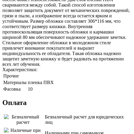
свариваются между собой. Такой способ изготовления
позволяет защитить документ от механических повреждений,
грязи и пыли, а изображение всегда остается ярким и
устойчивым. Размер обложки составляет 306*116 мм, что
соответствует размеру книжки. Внутренняя
противоскользящая поверхность обложки и кармашки
шириной 80 мм обеспечивают надежное удержание зачетки.
Стильное оформление обложки в молодежном стиле
привлечет внимание покупателей и выразит
индивидуальность ее обладателя. Такая обложка надежно
защитит зачетную книжку и будет радовать на протяжении
всех лет обучения.
Характеристики:
Прочие
Материалы
пленка ПВХ
Фасовка
10
Оплата
Безналичный расчет для юридических
лиц
Наличными при самовывозе