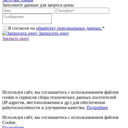
Заполните данные для запроса цены
Я согласен на
обработку персональных данных.
*
Запросить цену
Закрыть окно
Используя сайт, вы соглашаетесь с использованием файлов
cookie и сервисов сбора технических данных посетителей
(IP‑адресов, местоположения и др.) для обеспечения
работоспособности и улучшения качества.
Подробнее
Используя сайт, вы соглашаетесь с использованием файлов
Cookie.
Подробнее