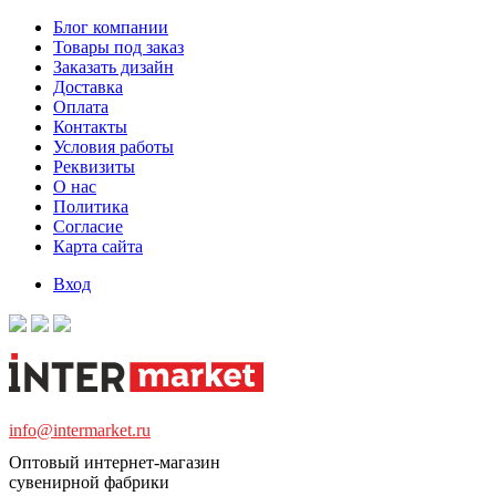
Блог компании
Товары под заказ
Заказать дизайн
Доставка
Оплата
Контакты
Условия работы
Реквизиты
О нас
Политика
Согласие
Карта сайта
Вход
info@intermarket.ru
Оптовый интернет-магазин
сувенирной фабрики