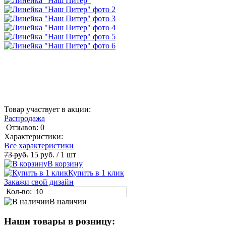
Товар участвует в акции:
Распродажа
Отзывов: 0
Характеристики:
Все характеристики
73 руб.
15 руб.
/ 1 шт
В корзину
Купить в 1 клик
Закажи свой дизайн
Кол-во:
В наличии
Наши товары в розницу: