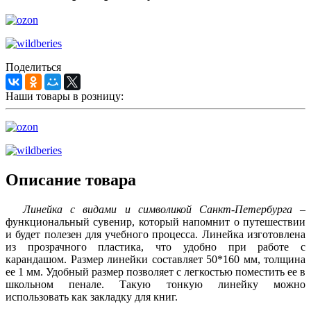
Поделиться
Наши товары в розницу:
Описание товара
Линейка с видами и символикой Санкт-Петербурга
–
функциональный сувенир, который напомнит о путешествии
и будет полезен для учебного процесса. Линейка изготовлена
из прозрачного пластика, что удобно при работе с
карандашом. Размер линейки составляет 50*160 мм, толщина
ее 1 мм. Удобный размер позволяет с легкостью поместить ее в
школьном пенале. Такую тонкую линейку можно
использовать как закладку для книг.