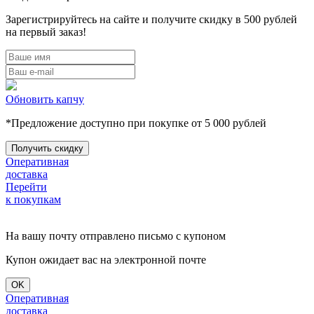
Зарегистрируйтесь на сайте и получите скидку в 500 рублей
на первый заказ!
Обновить капчу
*Предложение доступно при покупке от 5 000 рублей
Оперативная
доставка
Перейти
к покупкам
На вашу почту отправлено письмо с купоном
Купон ожидает вас на электронной почте
OK
Оперативная
доставка