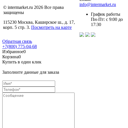
info@intermarket.ru
© intermarket.ru 2026 Все права
защищены
График работы
Пн-Пт: с 9:00 до
115230 Москва, Каширское ш., д. 17,
17:30
корп. 5 стр. 3.
Посмотреть на карте
Обратная связь
+7(800) 775-04-68
Избранное
0
Корзина
0
Купить в один клик
Заполните данные для заказа