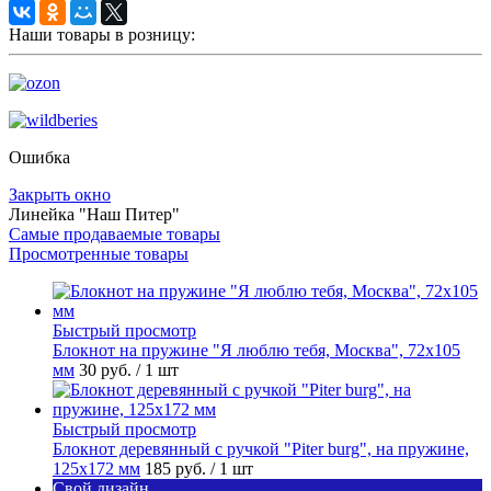
Наши товары в розницу:
Ошибка
Закрыть окно
Линейка "Наш Питер"
Самые продаваемые товары
Просмотренные товары
Быстрый просмотр
Блокнот на пружине "Я люблю тебя, Москва", 72х105
мм
30 руб.
/ 1 шт
Быстрый просмотр
Блокнот деревянный с ручкой "Piter burg", на пружине,
125х172 мм
185 руб.
/ 1 шт
Свой дизайн