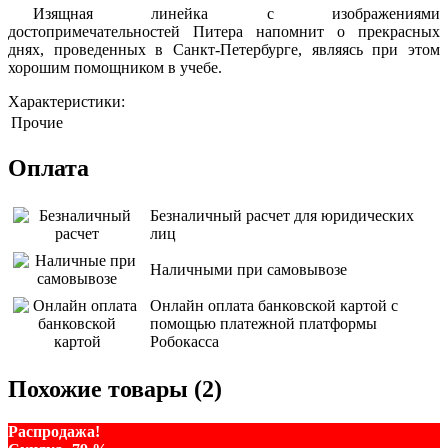
Изящная линейка с изображениями
достопримечательностей Питера напомнит о прекрасных
днях, проведенных в Санкт-Петербурге, являясь при этом
хорошим помощником в учебе.
Характеристики:
Прочие
Оплата
Безналичный расчет для юридических
лиц
Наличными при самовывозе
Онлайн оплата банковской картой с
помощью платежной платформы
Робокасса
Похожие товары (2)
Распродажа!