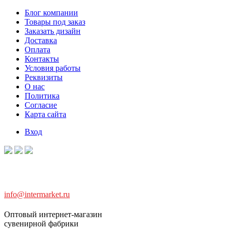
Блог компании
Товары под заказ
Заказать дизайн
Доставка
Оплата
Контакты
Условия работы
Реквизиты
О нас
Политика
Согласие
Карта сайта
Вход
info@intermarket.ru
Оптовый интернет-магазин
сувенирной фабрики