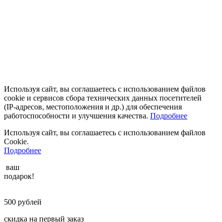
Используя сайт, вы соглашаетесь с использованием файлов
cookie и сервисов сбора технических данных посетителей
(IP‑адресов, местоположения и др.) для обеспечения
работоспособности и улучшения качества.
Подробнее
Используя сайт, вы соглашаетесь с использованием файлов
Cookie.
Подробнее
ваш
подарок!
500
рублей
скидка на первый заказ