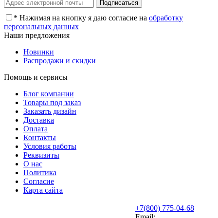
*
Нажимая на кнопку я даю согласие на
обработку
персональных данных
Наши предложения
Новинки
Распродажи и скидки
Помощь и сервисы
Блог компании
Товары под заказ
Заказать дизайн
Доставка
Оплата
Контакты
Условия работы
Реквизиты
О нас
Политика
Согласие
Карта сайта
+7(800) 775-04-68
Email: