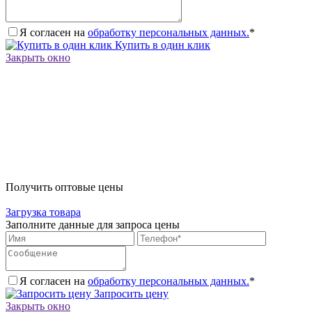
Я согласен на
обработку персональных данных.
*
Купить в один клик
Закрыть окно
Получить оптовые цены
Загрузка товара
Заполните данные для запроса цены
Я согласен на
обработку персональных данных.
*
Запросить цену
Закрыть окно