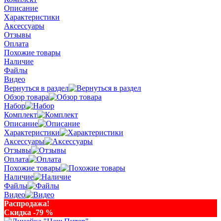
Описание
Характеристики
Аксессуары
Отзывы
Оплата
Похожие товары
Наличие
Файлы
Видео
Вернуться в раздел
Обзор товара
Набор
Комплект
Описание
Характеристики
Аксессуары
Отзывы
Оплата
Похожие товары
Наличие
Файлы
Видео
Распродажа!
Скидка -79 %