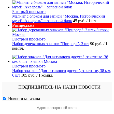
Быстрый просмотр
Магнит с блоком для записи "Москва. Исторический
музей. Акварель" + запасной блок
45 руб.
/ 1 шт
Распродажа!
Быстрый просмотр
Набор деревянных значков "Природа", 3 шт
90 руб.
/ 1
компл.
Быстрый просмотр
Набор значков "Для активного досуга", закатные, 38 мм,
6 шт
105 руб.
/ 1 компл.
ПОДПИШИТЕСЬ НА НАШИ НОВОСТИ
Новости магазина