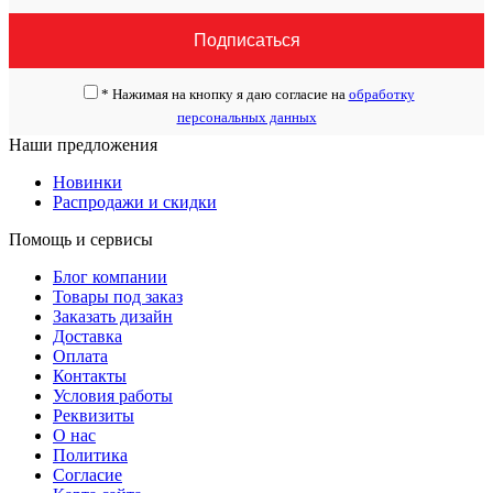
*
Нажимая на кнопку я даю согласие на
обработку
персональных данных
Наши предложения
Новинки
Распродажи и скидки
Помощь и сервисы
Блог компании
Товары под заказ
Заказать дизайн
Доставка
Оплата
Контакты
Условия работы
Реквизиты
О нас
Политика
Согласие