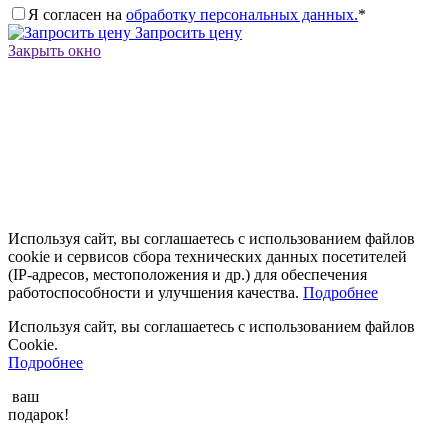
Я согласен на
обработку персональных данных.
*
Запросить цену
Закрыть окно
Используя сайт, вы соглашаетесь с использованием файлов
cookie и сервисов сбора технических данных посетителей
(IP‑адресов, местоположения и др.) для обеспечения
работоспособности и улучшения качества.
Подробнее
Используя сайт, вы соглашаетесь с использованием файлов
Cookie.
Подробнее
ваш
подарок!