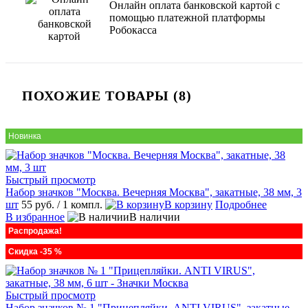
Онлайн оплата банковской картой с
помощью платежной платформы
Робокасса
ПОХОЖИЕ ТОВАРЫ (8)
Новинка
Быстрый просмотр
Набор значков "Москва. Вечерняя Москва", закатные, 38 мм, 3
шт
55 руб.
/ 1 компл.
В корзину
Подробнее
В избранное
В наличии
Распродажа!
Скидка -35 %
Быстрый просмотр
Набор значков № 1 "Прицепляйки. ANTI VIRUS", закатные,