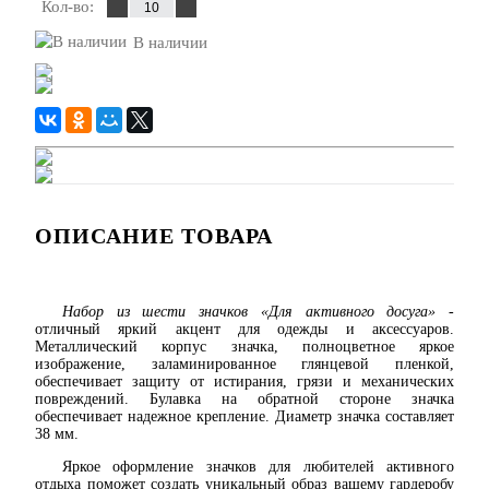
Кол-во:
В наличии
ОПИСАНИЕ ТОВАРА
Набор из шести значков «Для активного досуга»
-
отличный яркий акцент для одежды и аксессуаров.
Металлический корпус значка, полноцветное яркое
изображение, заламинированное глянцевой пленкой,
обеспечивает защиту от истирания, грязи и механических
повреждений. Булавка на обратной стороне значка
обеспечивает надежное крепление. Диаметр значка составляет
38 мм.
Яркое оформление значков для любителей активного
отдыха поможет создать уникальный образ вашему гардеробу