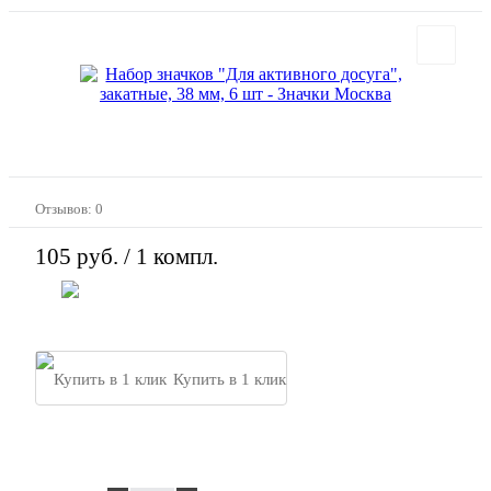
Отзывов: 0
105 руб.
/ 1 компл.
В корзину
Купить в 1 клик
Закажи свой дизайн