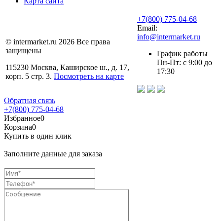
Карта сайта
+7(800) 775-04-68
Email:
info@intermarket.ru
© intermarket.ru 2026 Все права
защищены
График работы
Пн-Пт: с 9:00 до
115230 Москва, Каширское ш., д. 17,
17:30
корп. 5 стр. 3.
Посмотреть на карте
Обратная связь
+7(800) 775-04-68
Избранное
0
Корзина
0
Купить в один клик
Заполните данные для заказа