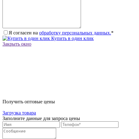
Я согласен на
обработку персональных данных.
*
Купить в один клик
Закрыть окно
Получить оптовые цены
Загрузка товара
Заполните данные для запроса цены