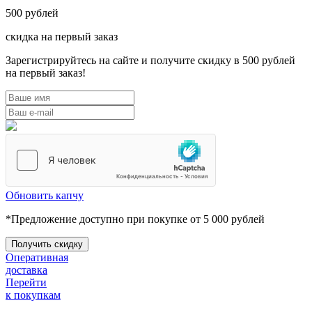
500
рублей
скидка на первый заказ
Зарегистрируйтесь на сайте и получите скидку в 500 рублей
на первый заказ!
Обновить капчу
*Предложение доступно при покупке от 5 000 рублей
Оперативная
доставка
Перейти
к покупкам