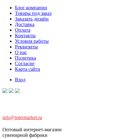
Блог компании
Товары под заказ
Заказать дизайн
Доставка
Оплата
Контакты
Условия работы
Реквизиты
О нас
Политика
Согласие
Карта сайта
Вход
info@intermarket.ru
Оптовый интернет-магазин
сувенирной фабрики