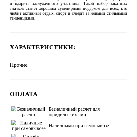
и одарить заслуженного участника. Такой набор закатных
значков станет хорошим сувенирным подарком для всех, кто
любит активный отдых, спорт и следит за новыми стильными
тенденциями.
ХАРАКТЕРИСТИКИ:
Прочие
ОПЛАТА
Безналичный расчет для
юридических лиц
Наличными при самовывозе