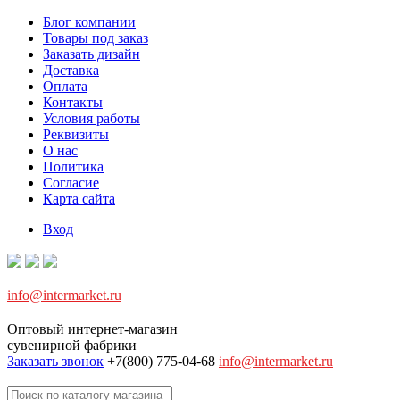
Блог компании
Товары под заказ
Заказать дизайн
Доставка
Оплата
Контакты
Условия работы
Реквизиты
О нас
Политика
Согласие
Карта сайта
Вход
info@intermarket.ru
Оптовый интернет-магазин
сувенирной фабрики
Заказать звонок
+7(800) 775-04-68
info@intermarket.ru